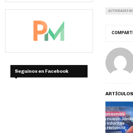
ACTIVIDADES NO
COMPART
Seguinos en Facebook
ARTÍCULOS