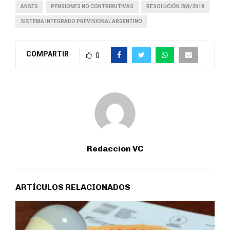
ANSES
PENSIONES NO CONTRIBUTIVAS
RESOLUCIÓN 269/2018
SISTEMA INTEGRADO PREVISIONAL ARGENTINO
COMPARTIR
0
Redaccion VC
ARTÍCULOS RELACIONADOS