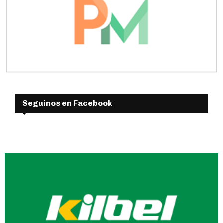
Seguinos en Facebook