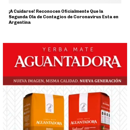
¡A Cuidarse! Reconocen Oficialmente Que la
Segunda Ola de Contagios de Coronavirus Esta en
Argentina