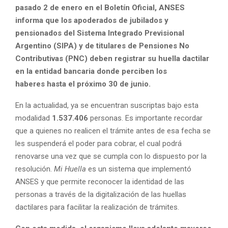
pasado 2 de enero en el Boletín Oficial, ANSES
informa que los apoderados de jubilados y
pensionados del Sistema Integrado Previsional
Argentino (SIPA) y de titulares de Pensiones No
Contributivas (PNC) deben registrar su huella dactilar
en la entidad bancaria donde perciben los
haberes hasta el próximo 30 de junio.
En la actualidad, ya se encuentran suscriptas bajo esta
modalidad
1.537.406
personas. Es importante recordar
que a quienes no realicen el trámite antes de esa fecha se
les suspenderá el poder para cobrar, el cual podrá
renovarse una vez que se cumpla con lo dispuesto por la
resolución.
Mi Huella
es un sistema que implementó
ANSES y que permite reconocer la identidad de las
personas a través de la digitalización de las huellas
dactilares para facilitar la realización de trámites.