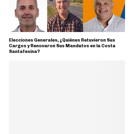
Elecciones Generales, ¿Quiénes Retuvieron Sus
Cargos y Renovaron Sus Mandatos en la Costa
Santafesina?