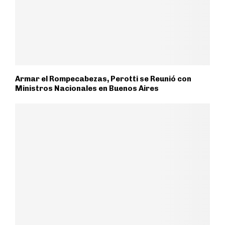
Armar el Rompecabezas, Perotti se Reunió con
Ministros Nacionales en Buenos Aires