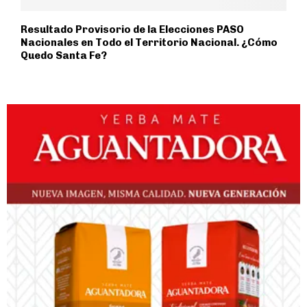
Resultado Provisorio de la Elecciones PASO
Nacionales en Todo el Territorio Nacional. ¿Cómo
Quedo Santa Fe?