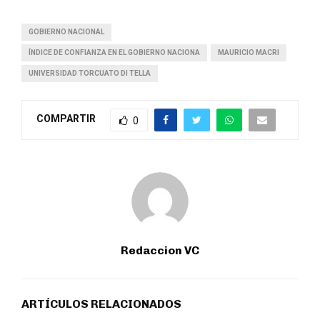
GOBIERNO NACIONAL
ÍNDICE DE CONFIANZA EN EL GOBIERNO NACIONA
MAURICIO MACRI
UNIVERSIDAD TORCUATO DI TELLA
COMPARTIR
0
Redaccion VC
ARTÍCULOS RELACIONADOS