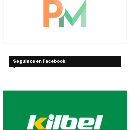
Seguinos en Facebook