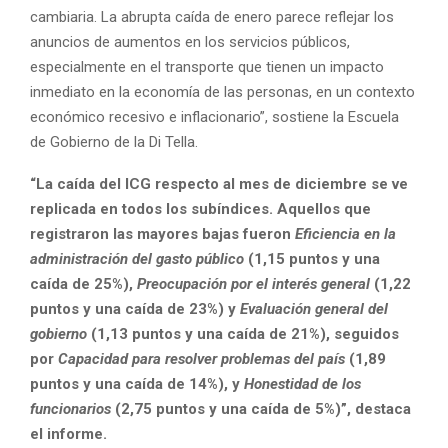
cambiaria. La abrupta caída de enero parece reflejar los
anuncios de aumentos en los servicios públicos,
especialmente en el transporte que tienen un impacto
inmediato en la economía de las personas, en un contexto
económico recesivo e inflacionario”, sostiene la Escuela
de Gobierno de la Di Tella.
“La caída del ICG respecto al mes de diciembre se ve
replicada en todos los subíndices. Aquellos que
registraron las mayores bajas fueron
Eficiencia en la
administración del gasto público
(1,15 puntos y una
caída de 25%),
Preocupación por el interés general
(1,22
puntos y una caída de 23%) y
Evaluación general del
gobierno
(1,13 puntos y una caída de 21%), seguidos
por
Capacidad para resolver problemas del país
(1,89
puntos y una caída de 14%), y
Honestidad de los
funcionarios
(2,75 puntos y una caída de 5%)”, destaca
el informe.