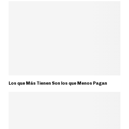
Los que Más Tienen Son los que Menos Pagan