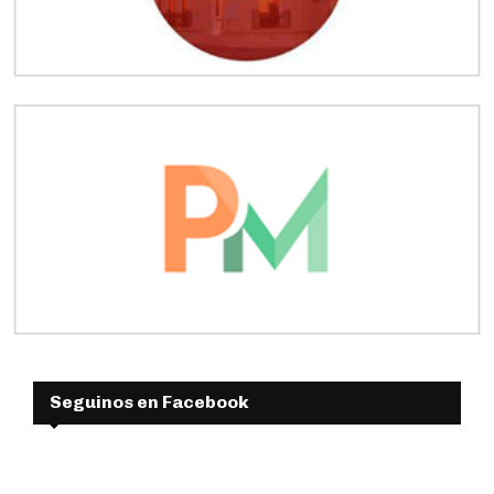
Seguinos en Facebook