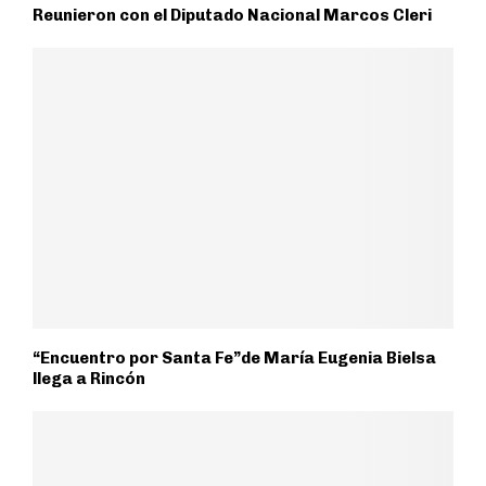
Reunieron con el Diputado Nacional Marcos Cleri
“Encuentro por Santa Fe”de María Eugenia Bielsa
llega a Rincón