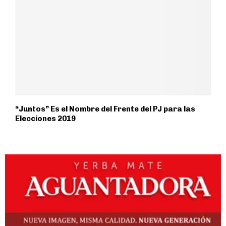
“Juntos” Es el Nombre del Frente del PJ para las
Elecciones 2019