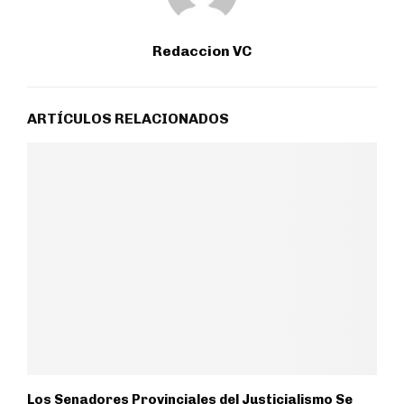
Redaccion VC
ARTÍCULOS RELACIONADOS
Los Senadores Provinciales del Justicialismo Se