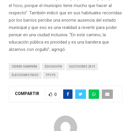
el foco, porque el municipio tiene mucho que hacer al
respecto”. También indicó que en sus habituales recorridas
por los barrios percibe una enorme ausencia del estado
municipal y que eso es una realidad a revertir para poder
pensar en una ciudad inclusiva. “En este camino, la
educación pública es prioridad y es una bandera que
alzamos con orgullo”, agregó.
CIERRE CAMPAÑA
EDUCACIÓN
ELECCIONES 2019
ELECCIONES PASO
FPCYS
COMPARTIR
0