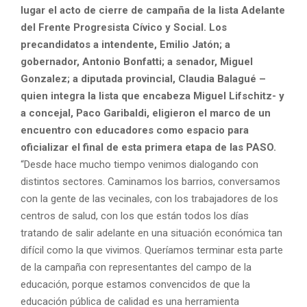
lugar el acto de cierre de campaña de la lista Adelante
del Frente Progresista Cívico y Social. Los
precandidatos a intendente, Emilio Jatón; a
gobernador, Antonio Bonfatti; a senador, Miguel
Gonzalez; a diputada provincial, Claudia Balagué –
quien integra la lista que encabeza Miguel Lifschitz- y
a concejal, Paco Garibaldi, eligieron el marco de un
encuentro con educadores como espacio para
oficializar el final de esta primera etapa de las PASO.
“Desde hace mucho tiempo venimos dialogando con
distintos sectores. Caminamos los barrios, conversamos
con la gente de las vecinales, con los trabajadores de los
centros de salud, con los que están todos los días
tratando de salir adelante en una situación económica tan
difícil como la que vivimos. Queríamos terminar esta parte
de la campaña con representantes del campo de la
educación, porque estamos convencidos de que la
educación pública de calidad es una herramienta