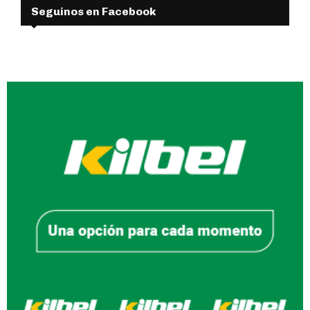
Seguinos en Facebook