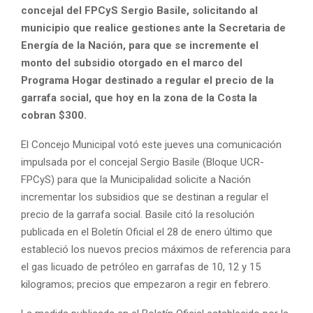
concejal del FPCyS Sergio Basile, solicitando al
municipio que realice gestiones ante la Secretaria de
Energía de la Nación, para que se incremente el
monto del subsidio otorgado en el marco del
Programa Hogar destinado a regular el precio de la
garrafa social, que hoy en la zona de la Costa la
cobran $300.
El Concejo Municipal votó este jueves una comunicación
impulsada por el concejal Sergio Basile (Bloque UCR-
FPCyS) para que la Municipalidad solicite a Nación
incrementar los subsidios que se destinan a regular el
precio de la garrafa social. Basile citó la resolución
publicada en el Boletín Oficial el 28 de enero último que
estableció los nuevos precios máximos de referencia para
el gas licuado de petróleo en garrafas de 10, 12 y 15
kilogramos; precios que empezaron a regir en febrero.