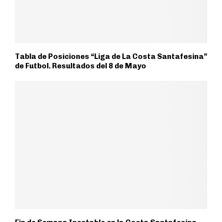
Tabla de Posiciones “Liga de La Costa Santafesina”
de Futbol. Resultados del 8 de Mayo