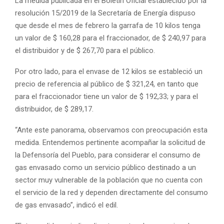
La medida publicada en el Boletín Oficial establecido por la
resolución 15/2019 de la Secretaría de Energía dispuso
que desde el mes de febrero la garrafa de 10 kilos tenga
un valor de $ 160,28 para el fraccionador, de $ 240,97 para
el distribuidor y de $ 267,70 para el público.
Por otro lado, para el envase de 12 kilos se estableció un
precio de referencia al público de $ 321,24, en tanto que
para el fraccionador tiene un valor de $ 192,33; y para el
distribuidor, de $ 289,17.
“Ante este panorama, observamos con preocupación esta
medida. Entendemos pertinente acompañar la solicitud de
la Defensoría del Pueblo, para considerar el consumo de
gas envasado como un servicio público destinado a un
sector muy vulnerable de la población que no cuenta con
el servicio de la red y dependen directamente del consumo
de gas envasado”, indicó el edil.