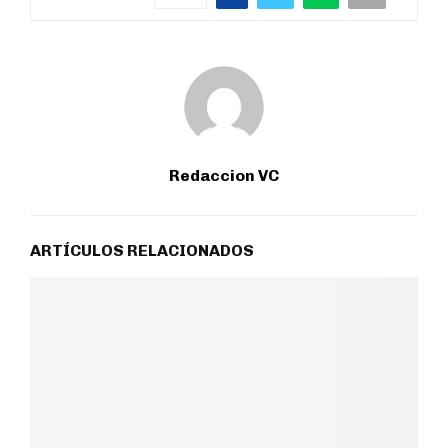
Redaccion VC
ARTÍCULOS RELACIONADOS