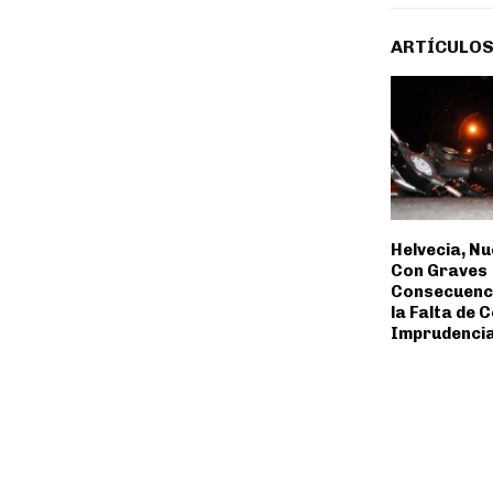
ARTÍCULOS
Helvecia, N
Con Graves
Consecuenc
la Falta de 
Imprudencia