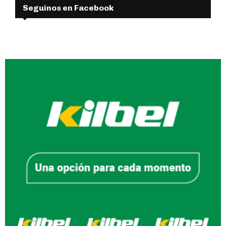
Seguinos en Facebook