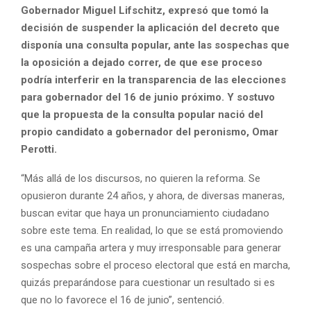
Gobernador Miguel Lifschitz, expresó que tomó la
decisión de suspender la aplicación del decreto que
disponía una consulta popular, ante las sospechas que
la oposición a dejado correr, de que ese proceso
podría interferir en la transparencia de las elecciones
para gobernador del 16 de junio próximo. Y sostuvo
que la propuesta de la consulta popular nació del
propio candidato a gobernador del peronismo, Omar
Perotti.
“Más allá de los discursos, no quieren la reforma. Se
opusieron durante 24 años, y ahora, de diversas maneras,
buscan evitar que haya un pronunciamiento ciudadano
sobre este tema. En realidad, lo que se está promoviendo
es una campaña artera y muy irresponsable para generar
sospechas sobre el proceso electoral que está en marcha,
quizás preparándose para cuestionar un resultado si es
que no lo favorece el 16 de junio”, sentenció.