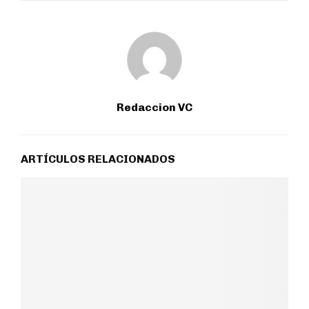
Redaccion VC
ARTÍCULOS RELACIONADOS