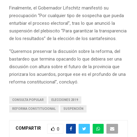
Finalmente, el Gobernador Lifschitz manifestó su
preocupación “Por cualquier tipo de sospecha que pueda
enturbiar el proceso electoral”, tras lo que anunció la
suspensión del plebiscito “Para garantizar la transparencia
de los resultados” de la elección de los santafesinos.
“Queremos preservar la discusión sobre la reforma, del
bastardeo que termina opacando lo que debiera ser una
discusión con altura sobre el futuro de la provincia que
priorizara los acuerdos, porque ese es el profundo de una
reforma constitucional”, concluyó.
CONSULTA POPULAR
ELECCIONES 2019
REFORMA CONSTITUCIONAL
SUSPENCIÓN
COMPARTIR
0