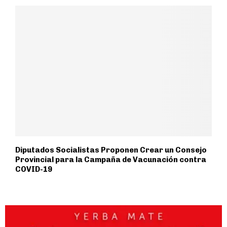
Diputados Socialistas Proponen Crear un Consejo
Provincial para la Campaña de Vacunación contra
COVID-19