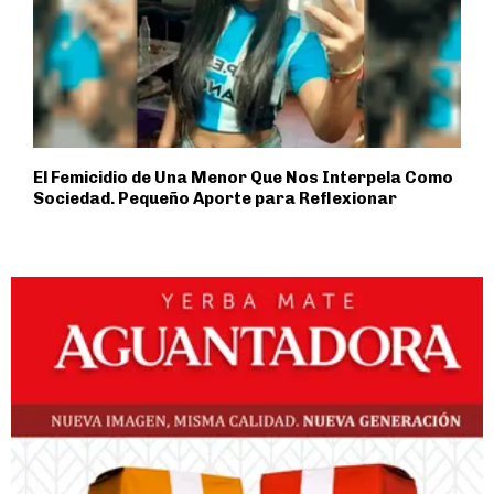
El Femicidio de Una Menor Que Nos Interpela Como
Sociedad. Pequeño Aporte para Reflexionar