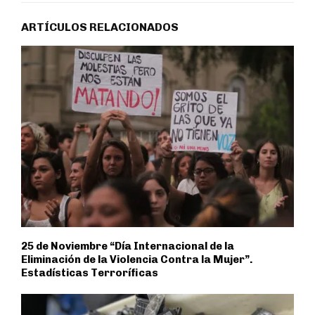
ARTÍCULOS RELACIONADOS
25 de Noviembre “Día Internacional de la
Eliminación de la Violencia Contra la Mujer”.
Estadísticas Terroríficas