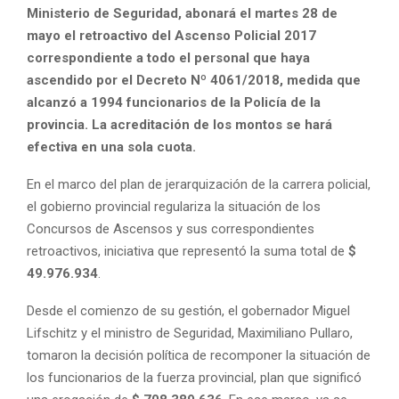
Ministerio de Seguridad, abonará el martes 28 de
mayo el retroactivo del Ascenso Policial 2017
correspondiente a todo el personal que haya
ascendido por el Decreto Nº 4061/2018, medida que
alcanzó a 1994 funcionarios de la Policía de la
provincia. La acreditación de los montos se hará
efectiva en una sola cuota.
En el marco del plan de jerarquización de la carrera policial,
el gobierno provincial regulariza la situación de los
Concursos de Ascensos y sus correspondientes
retroactivos, iniciativa que representó la suma total de
$
49.976.934
.
Desde el comienzo de su gestión, el gobernador Miguel
Lifschitz y el ministro de Seguridad, Maximiliano Pullaro,
tomaron la decisión política de recomponer la situación de
los funcionarios de la fuerza provincial, plan que significó