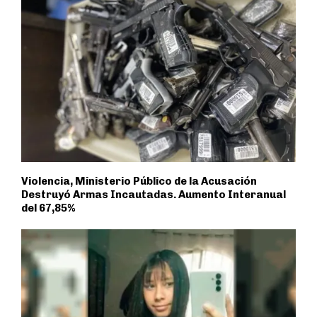
Violencia, Ministerio Público de la Acusación
Destruyó Armas Incautadas. Aumento Interanual
del 67,85%