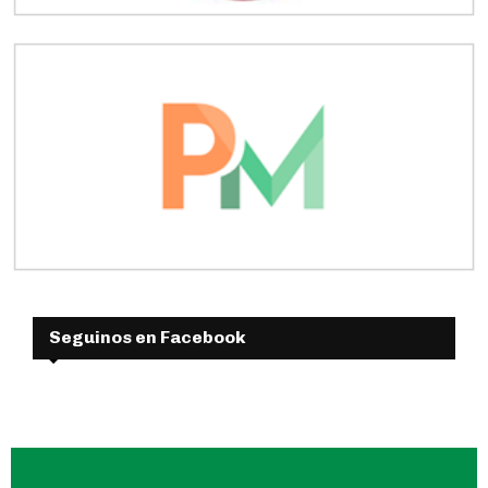
Seguinos en Facebook