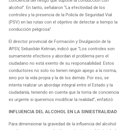
conciencia del riesgo que supone la conducción con
alcohol”. En tanto, señalaron “La efectividad de los
controles y la presencia de la Policía de Seguridad Vial
(PSV) en las rutas con el objetivo de detectar a tiempo la
conducción peligrosa”.
El director provincial de Formación y Divulgación de la
APSV, Sebastián Kelman, indicó que “Los controles son
sumamente efectivos y abordan el problema pero el
ciudadano no está exento de su responsabilidad. Estos
conductores no solo no tienen ningún apego a la norma,
sino por la vida propia y la de los demás. Por eso, se
intenta realizar un abordaje integral entre el Estado y la
ciudadanía, teniendo en cuenta que la toma de conciencia
es urgente si queremos modificar la realidad”, enfatizó.
INFLUENCIA DEL ALCOHOL EN LA SINIESTRALIDAD
Para dimensionar la gravedad de la influencia del alcohol