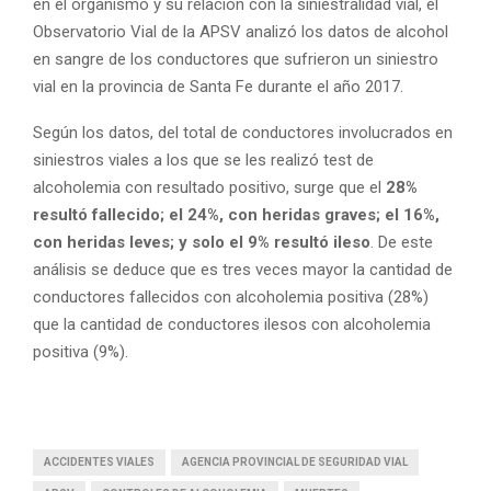
en el organismo y su relación con la siniestralidad vial, el
Observatorio Vial de la APSV analizó los datos de alcohol
en sangre de los conductores que sufrieron un siniestro
vial en la provincia de Santa Fe durante el año 2017.
Según los datos, del total de conductores involucrados en
siniestros viales a los que se les realizó test de
alcoholemia con resultado positivo, surge que el
28%
resultó fallecido; el 24%, con heridas graves; el 16%,
con heridas leves; y solo el 9% resultó ileso
. De este
análisis se deduce que es tres veces mayor la cantidad de
conductores fallecidos con alcoholemia positiva (28%)
que la cantidad de conductores ilesos con alcoholemia
positiva (9%).
ACCIDENTES VIALES
AGENCIA PROVINCIAL DE SEGURIDAD VIAL