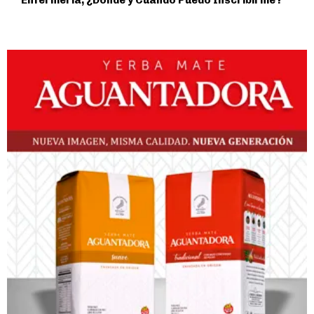
Enfermería, ¿Dónde y Cuándo Puedo Inscribirme?