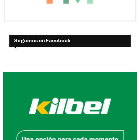
Seguinos en Facebook