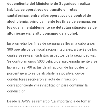
dependiente del Ministerio de Seguridad, realiza
habituales operativos de transito en rutas
santafesinas, entre ellos operativos de control de
alcoholemia, principalmente los fines de semana, en
los que lamentablemente se detectan situaciones de
alto riesgo vial y alto consumo de alcohol.
En promedio los fines de semana se llevan a cabo unos
300 operativos de fiscalización integrales, a través de los
cuales se revisan distintos aspectos de la seguridad vial.
Se controlan unos 5000 vehículos aproximadamente y se
labran unas 700 actas de infracción de las cuales un
porcentaje alto es de alcoholemia positiva, cuyos
conductores recibieron el acta de infracción
correspondiente y la inhabilitación para continuar la
conducción.
Desde la APSV se remarcó “La importancia de tomar