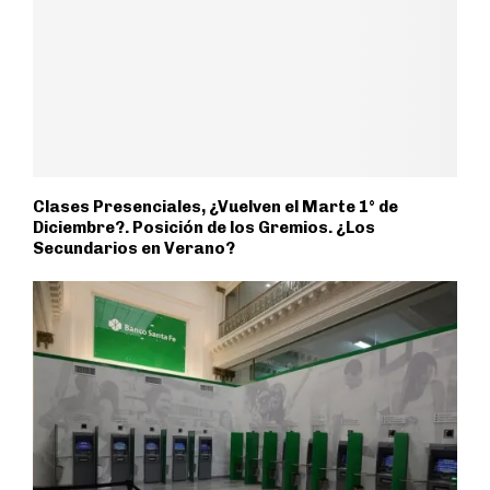
Clases Presenciales, ¿Vuelven el Marte 1° de
Diciembre?. Posición de los Gremios. ¿Los
Secundarios en Verano?