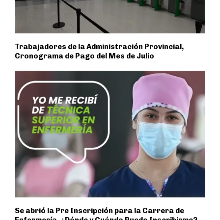
Trabajadores de la Administración Provincial,
Cronograma de Pago del Mes de Julio
Se abrió la Pre Inscripción para la Carrera de