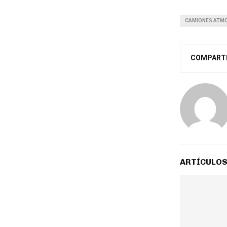
CAMIONES ATM
COMPART
ARTÍCULOS