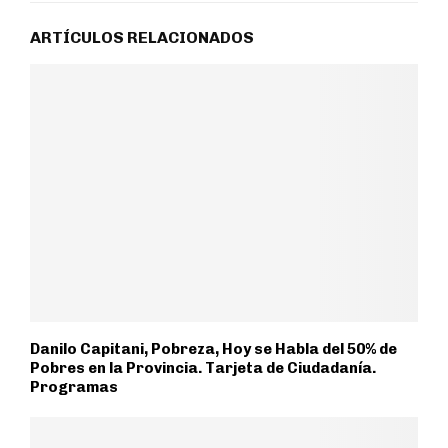
ARTÍCULOS RELACIONADOS
Danilo Capitani, Pobreza, Hoy se Habla del 50% de
Pobres en la Provincia. Tarjeta de Ciudadanía.
Programas