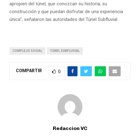
apropien del túnel, que conozcan su historia, su
construcción y que puedan disfrutar de una experiencia
única”, señalaron las autoridades del Túnel Subfluvial.
COMPLEJO SOCIAL
TÚNEL SUBFLUVIAL
COMPARTIR
0
Redaccion VC