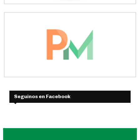
Seguinos en Facebook