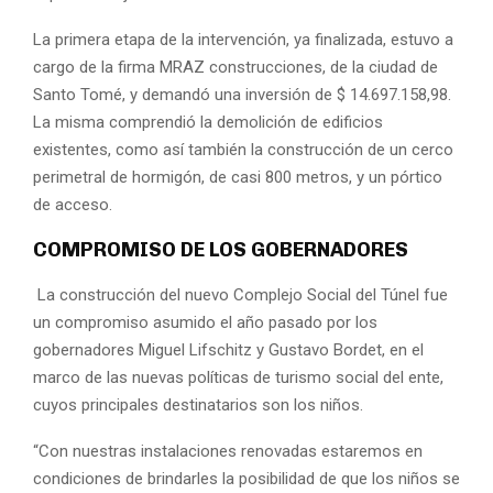
La primera etapa de la intervención, ya finalizada, estuvo a
cargo de la firma MRAZ construcciones, de la ciudad de
Santo Tomé, y demandó una inversión de $ 14.697.158,98.
La misma comprendió la demolición de edificios
existentes, como así también la construcción de un cerco
perimetral de hormigón, de casi 800 metros, y un pórtico
de acceso.
COMPROMISO DE LOS GOBERNADORES
La construcción del nuevo Complejo Social del Túnel fue
un compromiso asumido el año pasado por los
gobernadores Miguel Lifschitz y Gustavo Bordet, en el
marco de las nuevas políticas de turismo social del ente,
cuyos principales destinatarios son los niños.
“Con nuestras instalaciones renovadas estaremos en
condiciones de brindarles la posibilidad de que los niños se