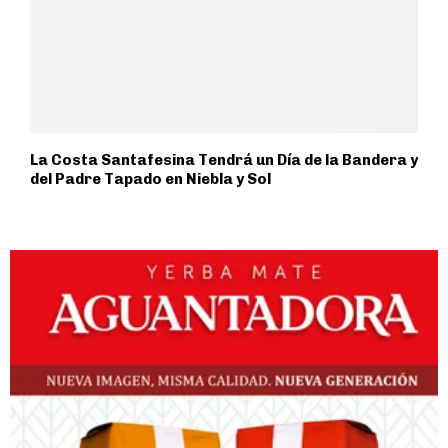
La Costa Santafesina Tendrá un Día de la Bandera y
del Padre Tapado en Niebla y Sol