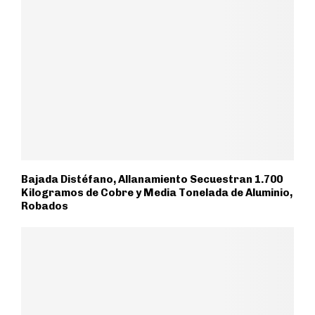
Bajada Distéfano, Allanamiento Secuestran 1.700
Kilogramos de Cobre y Media Tonelada de Aluminio,
Robados