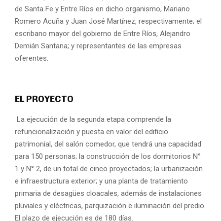
de Santa Fe y Entre Ríos en dicho organismo, Mariano
Romero Acuña y Juan José Martínez, respectivamente; el
escribano mayor del gobierno de Entre Ríos, Alejandro
Demián Santana; y representantes de las empresas
oferentes.
EL PROYECTO
La ejecución de la segunda etapa comprende la
refuncionalización y puesta en valor del edificio
patrimonial, del salón comedor, que tendrá una capacidad
para 150 personas; la construcción de los dormitorios N°
1 y N° 2, de un total de cinco proyectados; la urbanización
e infraestructura exterior; y una planta de tratamiento
primaria de desagües cloacales, además de instalaciones
pluviales y eléctricas, parquización e iluminación del predio.
El plazo de ejecución es de 180 días.