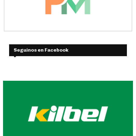
Seguinos en Facebook