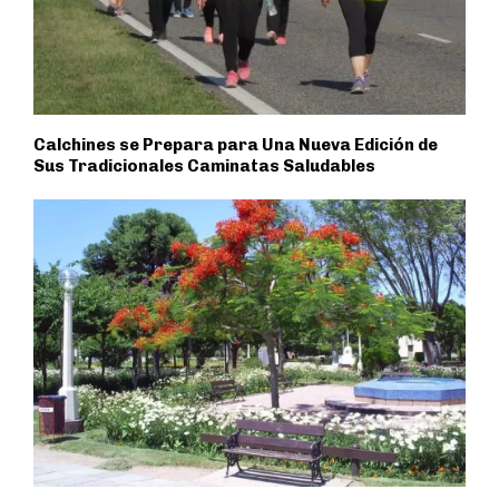
Calchines se Prepara para Una Nueva Edición de
Sus Tradicionales Caminatas Saludables