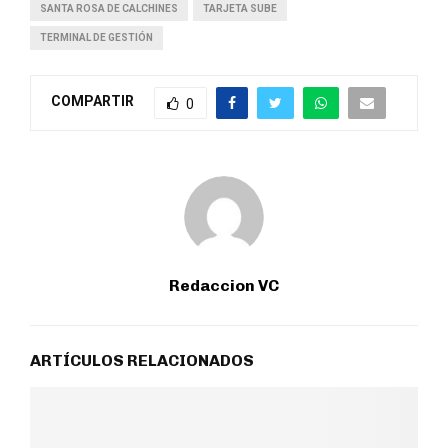
SANTA ROSA DE CALCHINES
TARJETA SUBE
TERMINAL DE GESTIÓN
COMPARTIR
0
Redaccion VC
ARTÍCULOS RELACIONADOS