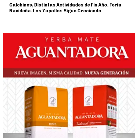
Calchines, Distintas Actividades de Fin Año. Feria
Navideña. Los Zapallos Sigue Creciendo