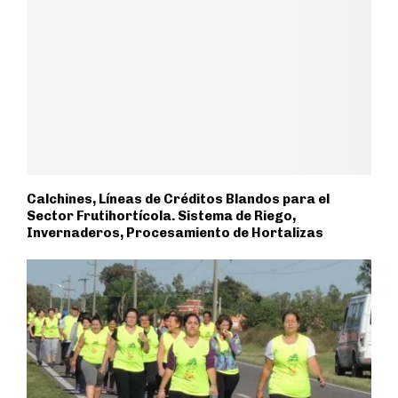
Calchines, Líneas de Créditos Blandos para el
Sector Frutihortícola. Sistema de Riego,
Invernaderos, Procesamiento de Hortalizas