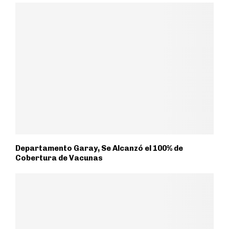
Departamento Garay, Se Alcanzó el 100% de
Cobertura de Vacunas