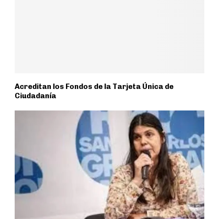
Acreditan los Fondos de la Tarjeta Única de
Ciudadanía