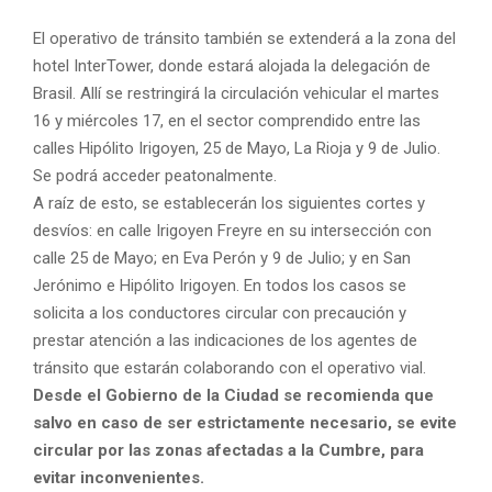
El operativo de tránsito también se extenderá a la zona del
hotel InterTower, donde estará alojada la delegación de
Brasil. Allí se restringirá la circulación vehicular el martes
16 y miércoles 17, en el sector comprendido entre las
calles Hipólito Irigoyen, 25 de Mayo, La Rioja y 9 de Julio.
Se podrá acceder peatonalmente.
A raíz de esto, se establecerán los siguientes cortes y
desvíos: en calle Irigoyen Freyre en su intersección con
calle 25 de Mayo; en Eva Perón y 9 de Julio; y en San
Jerónimo e Hipólito Irigoyen. En todos los casos se
solicita a los conductores circular con precaución y
prestar atención a las indicaciones de los agentes de
tránsito que estarán colaborando con el operativo vial.
Desde el Gobierno de la Ciudad se recomienda que
salvo en caso de ser estrictamente necesario, se evite
circular por las zonas afectadas a la Cumbre, para
evitar inconvenientes.