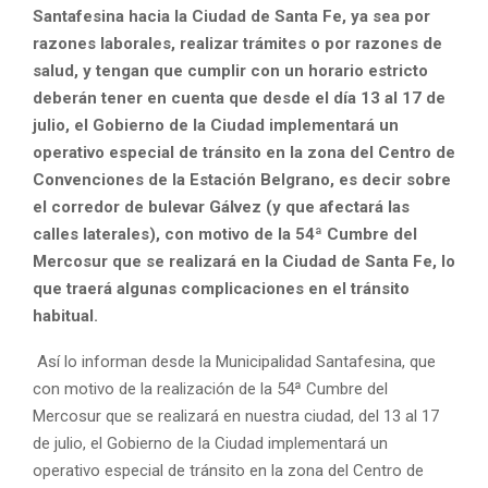
Santafesina hacia la Ciudad de Santa Fe, ya sea por
razones laborales, realizar trámites o por razones de
salud, y tengan que cumplir con un horario estricto
deberán tener en cuenta que desde el día 13 al 17 de
julio, el Gobierno de la Ciudad implementará un
operativo especial de tránsito en la zona del Centro de
Convenciones de la Estación Belgrano, es decir sobre
el corredor de bulevar Gálvez (y que afectará las
calles laterales), con motivo de la 54ª Cumbre del
Mercosur que se realizará en la Ciudad de Santa Fe, lo
que traerá algunas complicaciones en el tránsito
habitual.
Así lo informan desde la Municipalidad Santafesina, que
con motivo de la realización de la 54ª Cumbre del
Mercosur que se realizará en nuestra ciudad, del 13 al 17
de julio, el Gobierno de la Ciudad implementará un
operativo especial de tránsito en la zona del Centro de