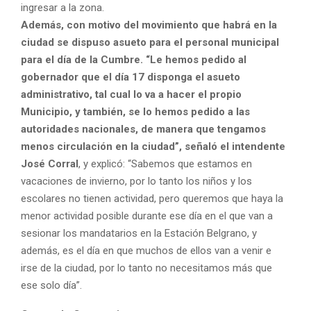
ingresar a la zona.
Además, con motivo del movimiento que habrá en la
ciudad se dispuso asueto para el personal municipal
para el día de la Cumbre. “Le hemos pedido al
gobernador que el día 17 disponga el asueto
administrativo, tal cual lo va a hacer el propio
Municipio, y también, se lo hemos pedido a las
autoridades nacionales, de manera que tengamos
menos circulación en la ciudad”, señaló el intendente
José Corral
, y explicó: “Sabemos que estamos en
vacaciones de invierno, por lo tanto los niños y los
escolares no tienen actividad, pero queremos que haya la
menor actividad posible durante ese día en el que van a
sesionar los mandatarios en la Estación Belgrano, y
además, es el día en que muchos de ellos van a venir e
irse de la ciudad, por lo tanto no necesitamos más que
ese solo día”.