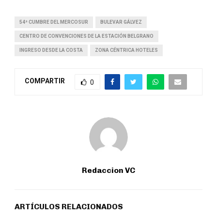
54ª CUMBRE DEL MERCOSUR
BULEVAR GÁLVEZ
CENTRO DE CONVENCIONES DE LA ESTACIÓN BELGRANO
INGRESO DESDE LA COSTA
ZONA CÉNTRICA HOTELES
COMPARTIR
0
Redaccion VC
ARTÍCULOS RELACIONADOS