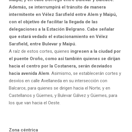
Además, se interrumpirá el tránsito de manera
intermitente en Vélez Sarsfield entre Alem y Maipú,
con el objetivo de facilitar la llegada de las
delegaciones a la Estación Belgrano. Cabe señalar
que estará vedado el estacionamiento en Vélez
Sarsfield, entre Bulevar y Maipú.
A raíz de estos cortes, quienes
ingresen a la ciudad por
el puente Oroño, como así también quienes se dirijan
hacia el centro por la Costanera, serán desviados
hacia avenida Alem
. Asimismo, se establecerán cortes y
desvíos en calle Avellaneda en su intersección con
Balcarce, para quienes se dirigen hacia el Norte; y en
Castellanos y Güemes, y Bulevar Gálvez y Güemes, para
los que van hacia el Oeste.
Zona céntrica