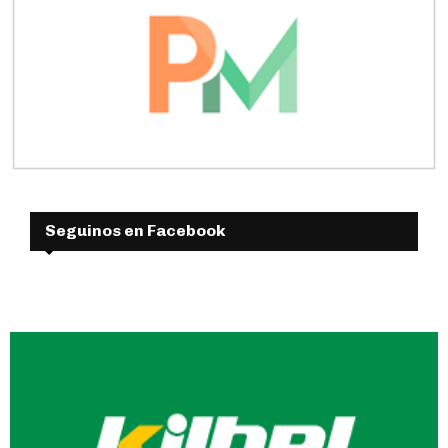
Seguinos en Facebook