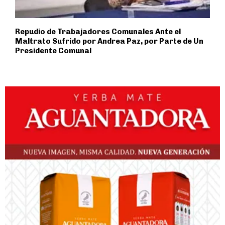
Repudio de Trabajadores Comunales Ante el
Maltrato Sufrido por Andrea Paz, por Parte de Un
Presidente Comunal