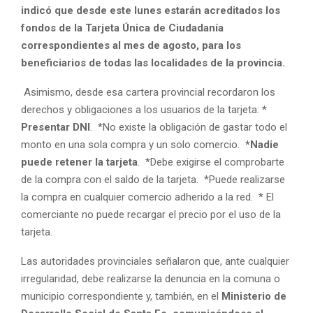
indicó que desde este lunes estarán acreditados los
fondos de la Tarjeta Única de Ciudadanía
correspondientes al mes de agosto, para los
beneficiarios de todas las localidades de la provincia.
Asimismo, desde esa cartera provincial recordaron los
derechos y obligaciones a los usuarios de la tarjeta:
*
Presentar DNI
. *No existe la obligación de gastar todo el
monto en una sola compra y un solo comercio.
*Nadie
puede retener la tarjeta
. *Debe exigirse el comprobarte
de la compra con el saldo de la tarjeta. *Puede realizarse
la compra en cualquier comercio adherido a la red. * El
comerciante no puede recargar el precio por el uso de la
tarjeta.
Las autoridades provinciales señalaron que, ante cualquier
irregularidad, debe realizarse la denuncia en la comuna o
municipio correspondiente y, también, en el
Ministerio de