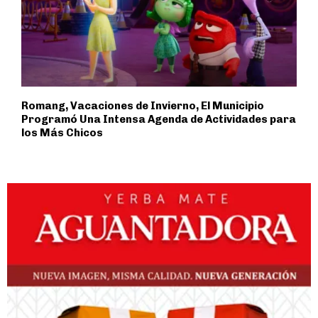
Romang, Vacaciones de Invierno, El Municipio
Programó Una Intensa Agenda de Actividades para
los Más Chicos