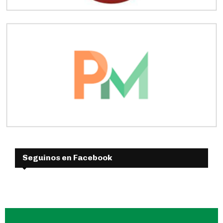
Seguinos en Facebook