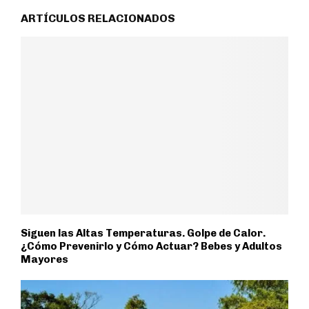
ARTÍCULOS RELACIONADOS
Siguen las Altas Temperaturas. Golpe de Calor.
¿Cómo Prevenirlo y Cómo Actuar? Bebes y Adultos
Mayores