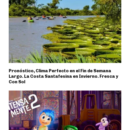
Pronóstico, Clima Perfecto en el Fin de Semana
Largo. La Costa Santafesina en Invierno. Fresca y
Con Sol