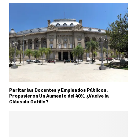
Paritarias Docentes y Empleados Públicos,
Propusieron Un Aumento del 40%. ¿Vuelve la
Cláusula Gatillo?