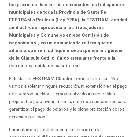
los próximos días serían convocados los trabajadores
municipales de toda la Provincia de Santa Fe
FESTRAM a Paritaria (Ley 9286), la FESTRAM, entidad
sindical -que representa a los Trabajadores
Municipales y Comunales en esa Comisión de
negociación-, en un comunicado reitera que no
admitirá que se modifique o se suspenda la vigencia
de la Cláusula Gatillo, único atenuante frente a la
estrepitosa caída del salario real.
El titular de
FESTRAM Claudio Leoni
afirmó que: “No
vamos a tolerar ninguna reducción, ni extensión en el pago
de nuestros sueldos. Hemos realizado innumerables
propuestas para evitar la crisis, sólo nos sentaremos para
garantizar el pago de salarios y la plena prestación de los
servicios públicos.”
Lamentamos profundamente la demora en la