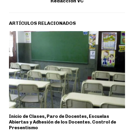
Redaccion VC
ARTÍCULOS RELACIONADOS
Inicio de Clases, Paro de Docentes, Escuelas
Abiertas y Adhesión de los Docentes. Control de
Presentismo