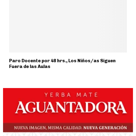
Paro Docente por 48 hrs., Los Niños/as Siguen
Fuera de las Aulas