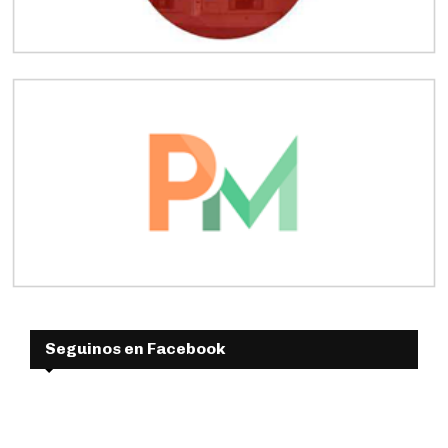
Seguinos en Facebook