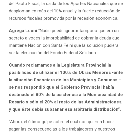
del Pacto Fiscal, la caída de los Aportes Nacionales que se
desploman en más del 10% anual y la fuerte reducción de
recursos fiscales promovida por la recesión económica.
Agrega Leoni
“Nadie puede ignorar tampoco que era un
secreto a voces la improbabilidad de cobrar la deuda que
mantiene Nación con Santa Fe ni que la solución pudiera
ser la eliminación del Fondo Federal Solidario.
Cuando reclamamos a la Legislatura Provincial la
posibilidad de utilizar el 100% de Obras Menores -ante
la situación financiera de los Municipios y Comunas –
se nos respondió que el Gobierno Provincial había
destinado el 80% de la asistencia a la Municipalidad de
Rosario y sólo el 20% al resto de las Administraciones,
y que éste debía subsanar esa arbitraria distribución”.
“Ahora, el último golpe sobre el cual nos quieren hacer
pagar las consecuencias a los trabajadores y nuestros