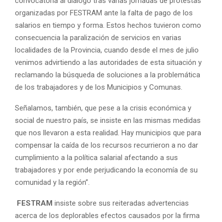
convocatoria al diálogo tras varias jornadas de protestas
organizadas por FESTRAM ante la falta de pago de los
salarios en tiempo y forma. Estos hechos tuvieron como
consecuencia la paralización de servicios en varias
localidades de la Provincia, cuando desde el mes de julio
venimos advirtiendo a las autoridades de esta situación y
reclamando la búsqueda de soluciones a la problemática
de los trabajadores y de los Municipios y Comunas.
Señalamos, también, que pese a la crisis económica y
social de nuestro país, se insiste en las mismas medidas
que nos llevaron a esta realidad. Hay municipios que para
compensar la caída de los recursos recurrieron a no dar
cumplimiento a la política salarial afectando a sus
trabajadores y por ende perjudicando la economía de su
comunidad y la región”.
FESTRAM
insiste sobre sus reiteradas advertencias
acerca de los deplorables efectos causados por la firma