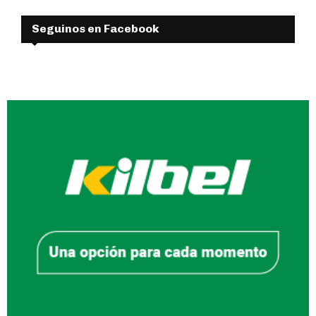
Seguinos en Facebook