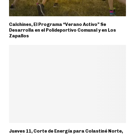
Calchines, El Programa “Verano Activo” Se
Desarrolla en el Polideportivo Comunal y en Los
Zapallos
Jueves 11, Corte de Energía para Colastiné Norte,