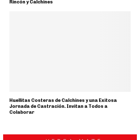
Rincón y Calchines
Huellitas Costeras de Calchines y una Exitosa
Jornada de Castración. Invitan a Todos a
Colaborar