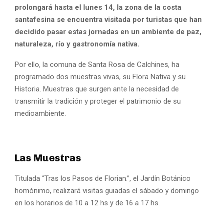
prolongará hasta el lunes 14, la zona de la costa
santafesina se encuentra visitada por turistas que han
decidido pasar estas jornadas en un ambiente de paz,
naturaleza, río y gastronomía nativa.
Por ello, la comuna de Santa Rosa de Calchines, ha
programado dos muestras vivas, su Flora Nativa y su
Historia. Muestras que surgen ante la necesidad de
transmitir la tradición y proteger el patrimonio de su
medioambiente.
Las Muestras
Titulada “Tras los Pasos de Florian.”, el Jardín Botánico
homónimo, realizará visitas guiadas el sábado y domingo
en los horarios de 10 a 12 hs y de 16 a 17 hs.