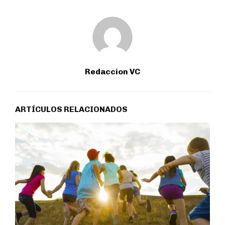
Redaccion VC
ARTÍCULOS RELACIONADOS