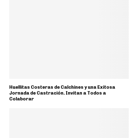
Huellitas Costeras de Calchines y una Exitosa
Jornada de Castración. Invitan a Todos a
Colaborar