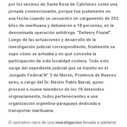
por los vecinos de Santa Rosa de Calchines como una
jornada conmocionante, porque fue justamente en
esa fecha cuando se secuestró un cargamento de 292
kilos de marihuana y detuvieron a 18 personas, en la
denominada operación antidroga “Delivery Fluvial”.
Luego de las actuaciones y desarrollo de la
investigación judicial correspondiente, finalmente se
supo cómo se actuaba y en qué consistía la
participación de esta localidad costera. Todo esto
surge del expediente judicial que se tramito en el
Juzgado Federal N° 3 de Morón, Provincia de Buenos
aires, a cargo del Dr. Néstor Pablo Barral, quien
procesó a nueve miembros de los 18 detenidos
originariamente, todos pertenecientes a una
organización argentina-paraguaya dedicada a
transportar marihuana.
El operativo nace de una
investigación
llevada a adelante