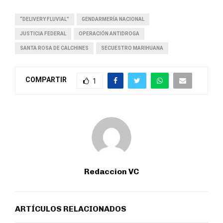
“DELIVERY FLUVIAL”
GENDARMERÍA NACIONAL
JUSTICIA FEDERAL
OPERACIÓN ANTIDROGA
SANTA ROSA DE CALCHINES
SECUESTRO MARIHUANA
COMPARTIR
1
Redaccion VC
ARTÍCULOS RELACIONADOS