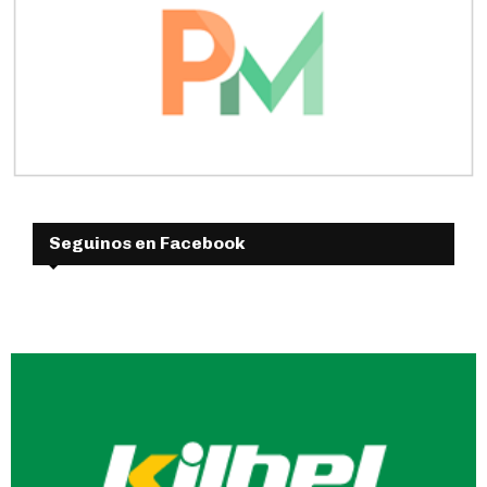
Seguinos en Facebook