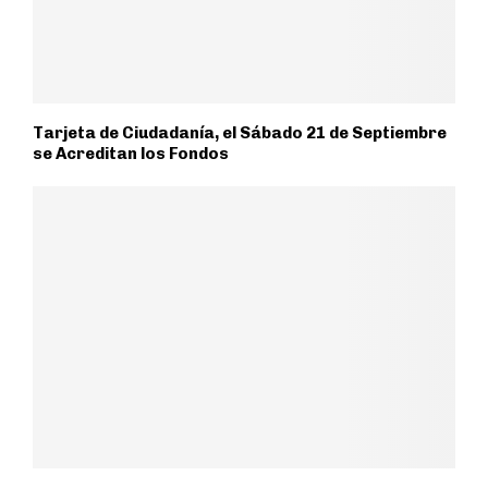
Tarjeta de Ciudadanía, el Sábado 21 de Septiembre
se Acreditan los Fondos