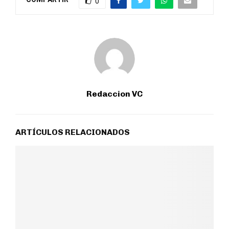
0
Redaccion VC
ARTÍCULOS RELACIONADOS