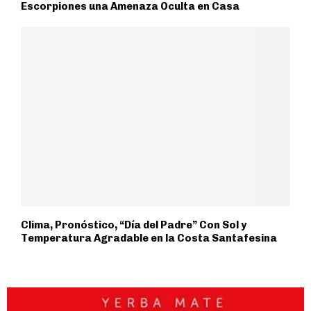
Escorpiones una Amenaza Oculta en Casa
Clima, Pronóstico, “Día del Padre” Con Sol y
Temperatura Agradable en la Costa Santafesina