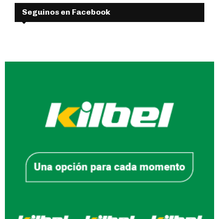
Seguinos en Facebook