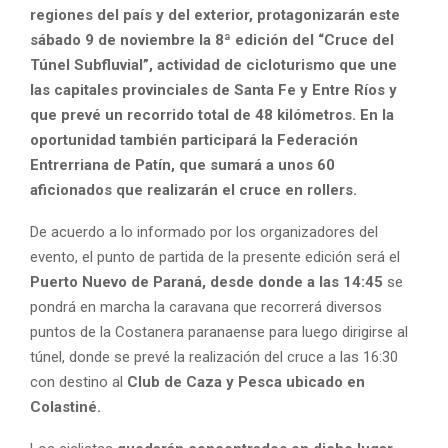
regiones del país y del exterior, protagonizarán este
sábado 9 de noviembre la 8ª edición del “Cruce del
Túnel Subfluvial”, actividad de cicloturismo que une
las capitales provinciales de Santa Fe y Entre Ríos y
que prevé un recorrido total de 48 kilómetros. En la
oportunidad también participará la Federación
Entrerriana de Patín, que sumará a unos 60
aficionados que realizarán el cruce en rollers.
De acuerdo a lo informado por los organizadores del
evento, el punto de partida de la presente edición será el
Puerto Nuevo de Paraná, desde donde a las 14:45
se
pondrá en marcha la caravana que recorrerá diversos
puntos de la Costanera paranaense para luego dirigirse al
túnel, donde se prevé la realización del cruce a las 16:30
con destino al
Club de Caza y Pesca ubicado en
Colastiné.