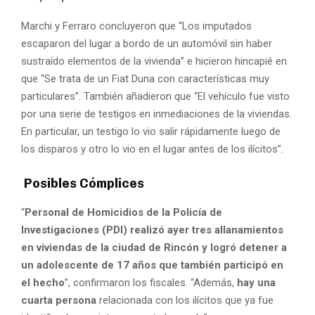
Marchi y Ferraro concluyeron que “Los imputados
escaparon del lugar a bordo de un automóvil sin haber
sustraído elementos de la vivienda” e hicieron hincapié en
que “Se trata de un Fiat Duna con características muy
particulares”. También añadieron que “El vehículo fue visto
por una serie de testigos en inmediaciones de la viviendas.
En particular, un testigo lo vio salir rápidamente luego de
los disparos y otro lo vio en el lugar antes de los ilícitos”.
Posibles Cómplices
“
Personal de Homicidios de la Policía de
Investigaciones (PDI) realizó ayer tres allanamientos
en viviendas de la ciudad de Rincón y logró detener a
un adolescente de 17 años que también participó en
el hecho
”, confirmaron los fiscales. “Además,
hay una
cuarta persona
relacionada con los ilícitos que ya fue