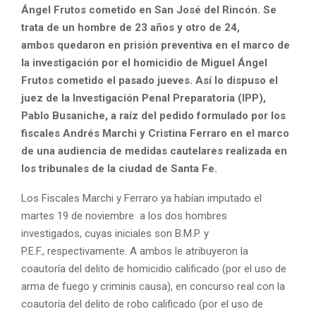
Ángel Frutos cometido en San José del Rincón. Se
trata de un hombre de 23 años y otro de 24,
ambos quedaron en prisión preventiva en el marco de
la investigación por el homicidio de Miguel Ángel
Frutos cometido el pasado jueves. Así lo dispuso el
juez de la Investigación Penal Preparatoria (IPP),
Pablo Busaniche, a raíz del pedido formulado por los
fiscales Andrés Marchi y Cristina Ferraro en el marco
de una audiencia de medidas cautelares realizada en
los tribunales de la ciudad de Santa Fe.
Los Fiscales Marchi y Ferraro ya habían imputado el
martes 19 de noviembre a los dos hombres
investigados, cuyas iniciales son B.M.P. y
P.E.F., respectivamente. A ambos le atribuyeron la
coautoría del delito de homicidio calificado (por el uso de
arma de fuego y criminis causa), en concurso real con la
coautoría del delito de robo calificado (por el uso de