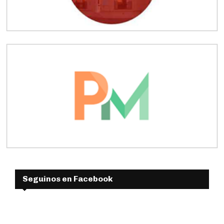
Seguinos en Facebook