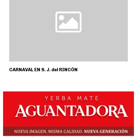
CARNAVAL EN S. J. del RINCÓN