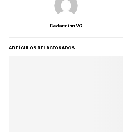
Redaccion VC
ARTÍCULOS RELACIONADOS