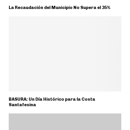
La Recaudación del Municipio No Supera el 35%
BASURA: Un Día Histórico para la Costa
Santafesina