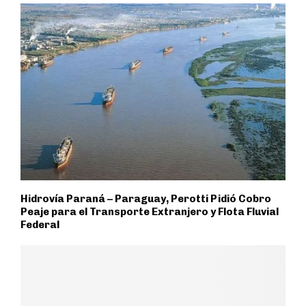
Hidrovía Paraná – Paraguay, Perotti Pidió Cobro
Peaje para el Transporte Extranjero y Flota Fluvial
Federal