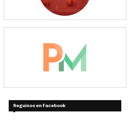
Seguinos en Facebook