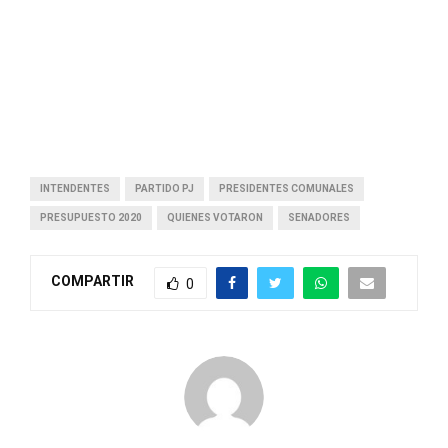
INTENDENTES
PARTIDO PJ
PRESIDENTES COMUNALES
PRESUPUESTO 2020
QUIENES VOTARON
SENADORES
COMPARTIR
0