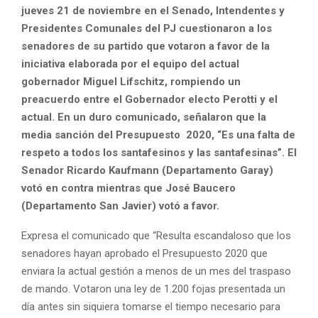
jueves 21 de noviembre en el Senado, Intendentes y
Presidentes Comunales del PJ cuestionaron a los
senadores de su partido que votaron a favor de la
iniciativa elaborada por el equipo del actual
gobernador Miguel Lifschitz, rompiendo un
preacuerdo entre el Gobernador electo Perotti y el
actual. En un duro comunicado, señalaron que la
media sanción del Presupuesto 2020, “Es una falta de
respeto a todos los santafesinos y las santafesinas”. El
Senador Ricardo Kaufmann (Departamento Garay)
votó en contra mientras que José Baucero
(Departamento San Javier) votó a favor.
Expresa el comunicado que “Resulta escandaloso que los
senadores hayan aprobado el Presupuesto 2020 que
enviara la actual gestión a menos de un mes del traspaso
de mando. Votaron una ley de 1.200 fojas presentada un
día antes sin siquiera tomarse el tiempo necesario para