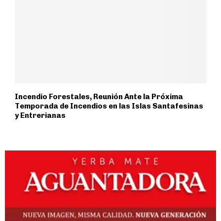
Incendio Forestales, Reunión Ante la Próxima
Temporada de Incendios en las Islas Santafesinas
y Entrerianas