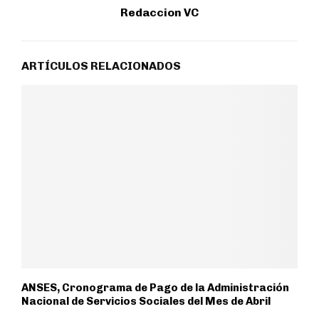
Redaccion VC
ARTÍCULOS RELACIONADOS
ANSES, Cronograma de Pago de la Administración
Nacional de Servicios Sociales del Mes de Abril