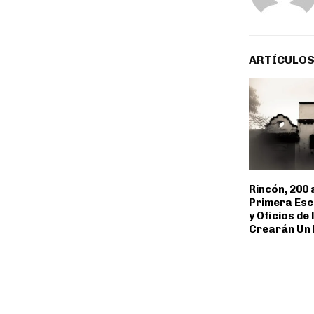
ARTÍCULOS
Rincón, 200 
Primera Esc
y Oficios de 
Crearán Un