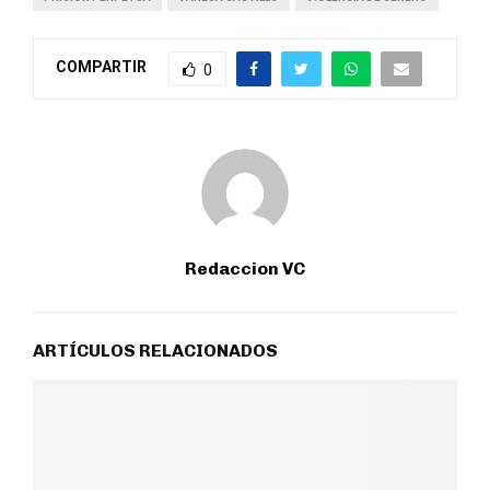
COMPARTIR
0
Redaccion VC
ARTÍCULOS RELACIONADOS