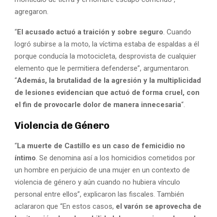
agregaron.
“
El acusado actuó a traición y sobre seguro
. Cuando
logró subirse a la moto, la víctima estaba de espaldas a él
porque conducía la motocicleta, desprovista de cualquier
elemento que le permitiera defenderse”, argumentaron.
“
Además, la brutalidad de la agresión y la multiplicidad
de lesiones evidencian que actuó de forma cruel, con
el fin de provocarle dolor de manera innecesaria
“.
Violencia de Género
“
La muerte de Castillo es un caso de femicidio no
íntimo
. Se denomina así a los homicidios cometidos por
un hombre en perjuicio de una mujer en un contexto de
violencia de género y aún cuando no hubiera vínculo
personal entre ellos”, explicaron las fiscales. También
aclararon que “En estos casos,
el varón se aprovecha de