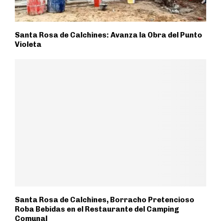
Santa Rosa de Calchines: Avanza la Obra del Punto
Violeta
Santa Rosa de Calchines, Borracho Pretencioso
Roba Bebidas en el Restaurante del Camping
Comunal