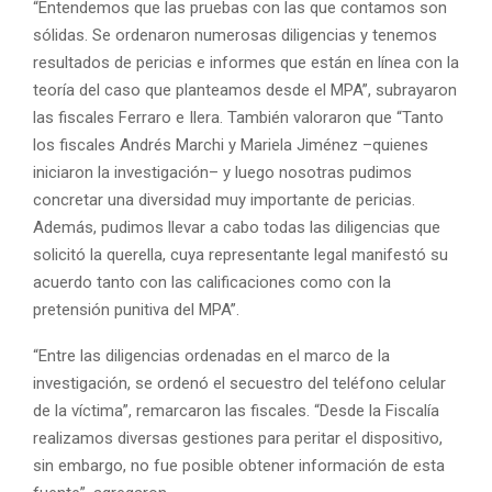
“Entendemos que las pruebas con las que contamos son
sólidas. Se ordenaron numerosas diligencias y tenemos
resultados de pericias e informes que están en línea con la
teoría del caso que planteamos desde el MPA”, subrayaron
las fiscales Ferraro e Ilera. También valoraron que “Tanto
los fiscales Andrés Marchi y Mariela Jiménez –quienes
iniciaron la investigación– y luego nosotras pudimos
concretar una diversidad muy importante de pericias.
Además, pudimos llevar a cabo todas las diligencias que
solicitó la querella, cuya representante legal manifestó su
acuerdo tanto con las calificaciones como con la
pretensión punitiva del MPA”.
“Entre las diligencias ordenadas en el marco de la
investigación, se ordenó el secuestro del teléfono celular
de la víctima”, remarcaron las fiscales. “Desde la Fiscalía
realizamos diversas gestiones para peritar el dispositivo,
sin embargo, no fue posible obtener información de esta