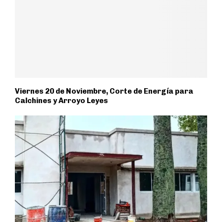
Viernes 20 de Noviembre, Corte de Energía para
Calchines y Arroyo Leyes