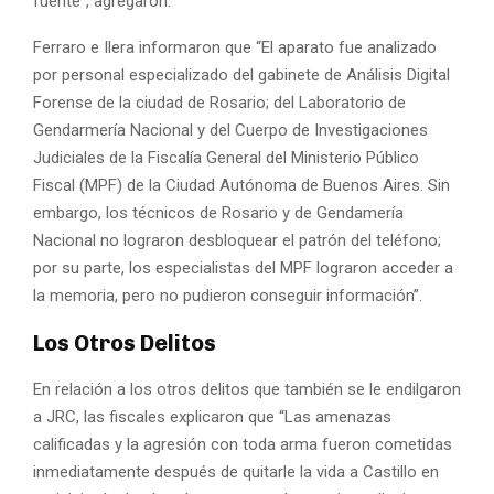
fuente”, agregaron.
Ferraro e Ilera informaron que “El aparato fue analizado
por personal especializado del gabinete de Análisis Digital
Forense de la ciudad de Rosario; del Laboratorio de
Gendarmería Nacional y del Cuerpo de Investigaciones
Judiciales de la Fiscalía General del Ministerio Público
Fiscal (MPF) de la Ciudad Autónoma de Buenos Aires. Sin
embargo, los técnicos de Rosario y de Gendamería
Nacional no lograron desbloquear el patrón del teléfono;
por su parte, los especialistas del MPF lograron acceder a
la memoria, pero no pudieron conseguir información”.
Los Otros Delitos
En relación a los otros delitos que también se le endilgaron
a JRC, las fiscales explicaron que “Las amenazas
calificadas y la agresión con toda arma fueron cometidas
inmediatamente después de quitarle la vida a Castillo en