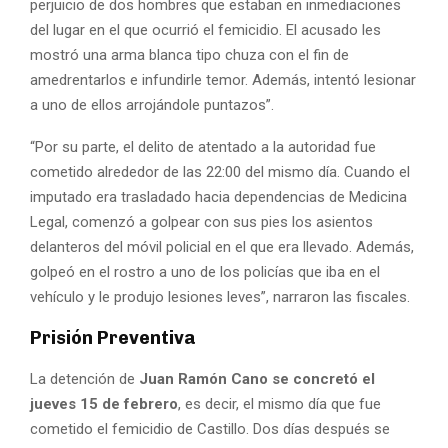
perjuicio de dos hombres que estaban en inmediaciones
del lugar en el que ocurrió el femicidio. El acusado les
mostró una arma blanca tipo chuza con el fin de
amedrentarlos e infundirle temor. Además, intentó lesionar
a uno de ellos arrojándole puntazos”.
“Por su parte, el delito de atentado a la autoridad fue
cometido alrededor de las 22:00 del mismo día. Cuando el
imputado era trasladado hacia dependencias de Medicina
Legal, comenzó a golpear con sus pies los asientos
delanteros del móvil policial en el que era llevado. Además,
golpeó en el rostro a uno de los policías que iba en el
vehículo y le produjo lesiones leves”, narraron las fiscales.
Prisión Preventiva
La detención de
Juan Ramón Cano se concretó el
jueves 15 de febrero
, es decir, el mismo día que fue
cometido el femicidio de Castillo. Dos días después se