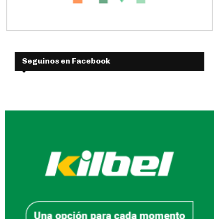
Seguinos en Facebook