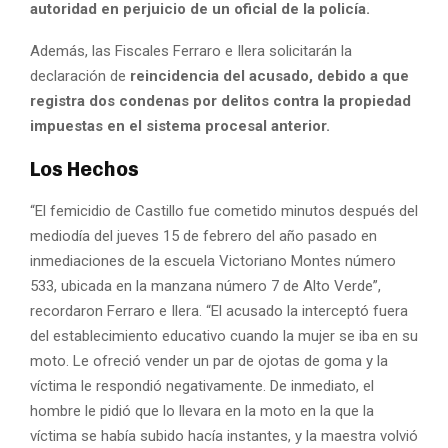
autoridad en perjuicio de un oficial de la policía.
Además, las Fiscales Ferraro e Ilera solicitarán la
declaración de
reincidencia del acusado, debido a que
registra dos condenas por delitos contra la propiedad
impuestas en el sistema procesal anterior.
Los Hechos
“El femicidio de Castillo fue cometido minutos después del
mediodía del jueves 15 de febrero del año pasado en
inmediaciones de la escuela Victoriano Montes número
533, ubicada en la manzana número 7 de Alto Verde”,
recordaron Ferraro e Ilera. “El acusado la interceptó fuera
del establecimiento educativo cuando la mujer se iba en su
moto. Le ofreció vender un par de ojotas de goma y la
víctima le respondió negativamente. De inmediato, el
hombre le pidió que lo llevara en la moto en la que la
víctima se había subido hacía instantes, y la maestra volvió