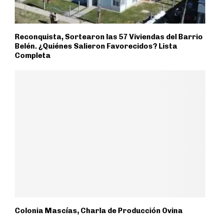
Reconquista, Sortearon las 57 Viviendas del Barrio
Belén. ¿Quiénes Salieron Favorecidos? Lista
Completa
Colonia Mascías, Charla de Producción Ovina