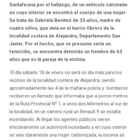
Santafesina por el hallazgo, de un vehículo calcinado
en cuyo interior se encontró el cuerpo de una mujer.
Se trata de Gabriela Benitez de 33 años, madre de
cuatro niños, que vivía en el barrio Obrero de la
localidad costera de Alejandra, Departamento San
Javier. Por el hecho, que se presume sería un
femicidio, se encuentra detenido un hombre de 63
años que es la pareja de la víctima.
El día sábado 18 de enero no será un día más para los
vecinos de la localidad costera de Alejandra, siendo
aproximadamente las 4 de la mañana policía y bomberos
recibieron un llamado que informaba que a pocos metros
de la Ruta Provincial N° 1, a unos dos kilómetros al sur de
la localidad, en un camino rural un Renault 9 se estaba
incendiando. Al llegar los agentes públicos vieron
efectivamente un automóvil incendiado y en cuyo interior
se veía claramente una mujer carbonizada, la escena se