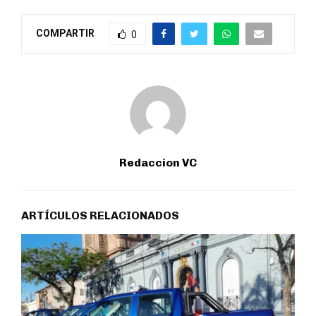
COMPARTIR
0
Redaccion VC
ARTÍCULOS RELACIONADOS