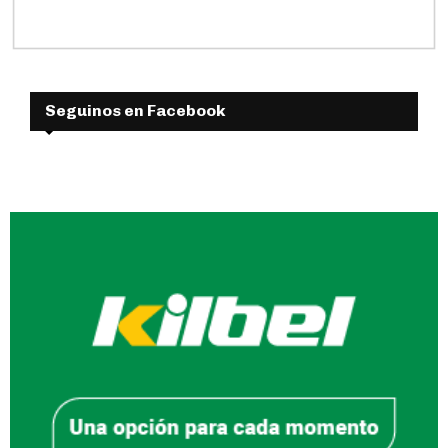
Seguinos en Facebook