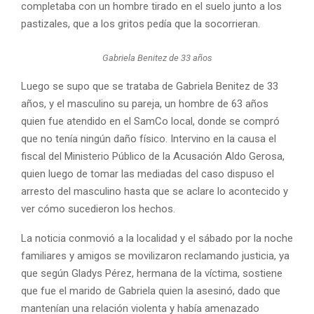
completaba con un hombre tirado en el suelo junto a los
pastizales, que a los gritos pedía que la socorrieran.
Gabriela Benitez de 33 años
Luego se supo que se trataba de Gabriela Benitez de 33
años, y el masculino su pareja, un hombre de 63 años
quien fue atendido en el SamCo local, donde se compró
que no tenía ningún daño físico. Intervino en la causa el
fiscal del Ministerio Público de la Acusación Aldo Gerosa,
quien luego de tomar las mediadas del caso dispuso el
arresto del masculino hasta que se aclare lo acontecido y
ver cómo sucedieron los hechos.
La noticia conmovió a la localidad y el sábado por la noche
familiares y amigos se movilizaron reclamando justicia, ya
que según Gladys Pérez, hermana de la víctima, sostiene
que fue el marido de Gabriela quien la asesinó, dado que
mantenían una relación violenta y había amenazado