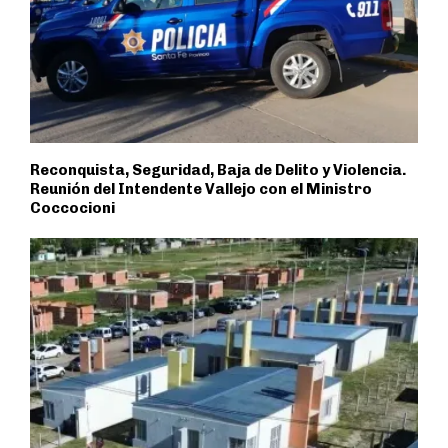
Reconquista, Seguridad, Baja de Delito y Violencia.
Reunión del Intendente Vallejo con el Ministro
Coccocioni