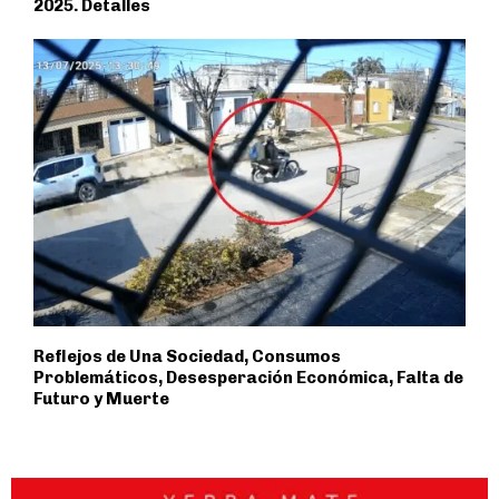
2025. Detalles
Reflejos de Una Sociedad, Consumos
Problemáticos, Desesperación Económica, Falta de
Futuro y Muerte