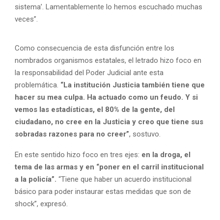
sistema’. Lamentablemente lo hemos escuchado muchas
veces”.
Como consecuencia de esta disfunción entre los
nombrados organismos estatales, el letrado hizo foco en
la responsabilidad del Poder Judicial ante esta
problemática.
“La institución Justicia también tiene que
hacer su mea culpa. Ha actuado como un feudo. Y si
vemos las estadísticas, el 80% de la gente, del
ciudadano, no cree en la Justicia y creo que tiene sus
sobradas razones para no creer”
, sostuvo.
En este sentido hizo foco en tres ejes:
en la droga, el
tema de las armas y en “poner en el carril institucional
a la policía”.
“Tiene que haber un acuerdo institucional
básico para poder instaurar estas medidas que son de
shock”, expresó.