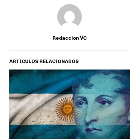
Redaccion VC
ARTÍCULOS RELACIONADOS