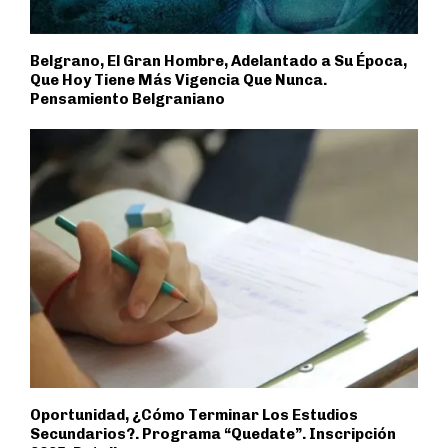
Belgrano, El Gran Hombre, Adelantado a Su Época,
Que Hoy Tiene Más Vigencia Que Nunca.
Pensamiento Belgraniano
Oportunidad, ¿Cómo Terminar Los Estudios
Secundarios?. Programa “Quedate”. Inscripción