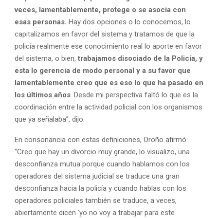
veces, lamentablemente, protege o se asocia con
esas personas.
Hay dos opciones o lo conocemos, lo
capitalizamos en favor del sistema y tratamos de que la
policía realmente ese conocimiento real lo aporte en favor
del sistema, o bien,
trabajamos disociado de la Policía, y
esta lo gerencia de modo personal y a su favor que
lamentablemente creo que es eso lo que ha pasado en
los últimos años
. Desde mi perspectiva faltó lo que es la
coordinación entre la actividad policial con los organismos
que ya señalaba”, dijo.
En consonancia con estas definiciones, Oroño afirmó:
“Creo que hay un divorcio muy grande, lo visualizo, una
desconfianza mutua porque cuando hablamos con los
operadores del sistema judicial se traduce una gran
desconfianza hacia la policía y cuando hablas con los
operadores policiales también se traduce, a veces,
abiertamente dicen ‘yo no voy a trabajar para este