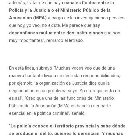
además, tratar de que haya
canales fluidos entre la
Policía y la Justicia o el Ministerio Público de la
Acusación (MPA)
a cargo de las investigaciones penales
que hoy, yo veo, no existe. Me parece que
hay
desconfianza mutua entre dos instituciones
que son
muy importantes”, remarcó el letrado.
En esta línea, subrayó “Muchas veces veo que de una
manera bastante liviana se deslindan responsabilidades,
por ejemplo, la organización de Justicia dice que la
seguridad no es un problema suyo. Yo creo que esto no
es así”. “Creo que una de las funciones del Ministerio
Público de la Acusación (MPA) es hacer o ser parte
esencial en la política criminal”, señaló.
“
La policía conoce el territorio provincial y sabe dónde
se produce el delito, quiénes lo gerencian. Y muchas