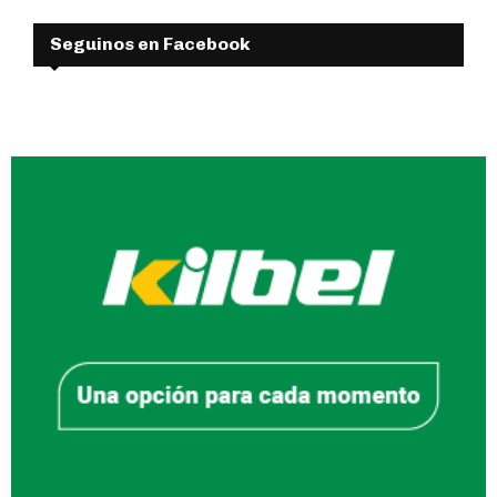
Seguinos en Facebook