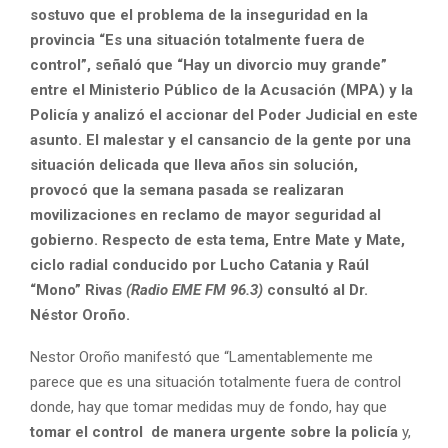
sostuvo que el problema de la inseguridad en la
provincia “Es una situación totalmente fuera de
control”, señaló que “Hay un divorcio muy grande”
entre el Ministerio Público de la Acusación (MPA) y la
Policía y analizó el accionar del Poder Judicial en este
asunto. El malestar y el cansancio de la gente por una
situación delicada que lleva años sin solución,
provocó que la semana pasada se realizaran
movilizaciones en reclamo de mayor seguridad al
gobierno. Respecto de esta tema, Entre Mate y Mate,
ciclo radial conducido por Lucho Catania y Raúl
“Mono” Rivas
(Radio EME FM 96.3)
consultó al Dr.
Néstor Oroño.
Nestor Oroño manifestó que “Lamentablemente me
parece que es una situación totalmente fuera de control
donde, hay que tomar medidas muy de fondo, hay que
tomar el control de manera urgente sobre la policía
y,