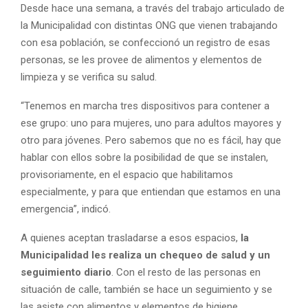
Desde hace una semana, a través del trabajo articulado de
la Municipalidad con distintas ONG que vienen trabajando
con esa población, se confeccionó un registro de esas
personas, se les provee de alimentos y elementos de
limpieza y se verifica su salud.
“Tenemos en marcha tres dispositivos para contener a
ese grupo: uno para mujeres, uno para adultos mayores y
otro para jóvenes. Pero sabemos que no es fácil, hay que
hablar con ellos sobre la posibilidad de que se instalen,
provisoriamente, en el espacio que habilitamos
especialmente, y para que entiendan que estamos en una
emergencia”, indicó.
A quienes aceptan trasladarse a esos espacios,
la
Municipalidad les realiza un chequeo de salud y un
seguimiento diario
. Con el resto de las personas en
situación de calle, también se hace un seguimiento y se
las asiste con alimentos y elementos de higiene.