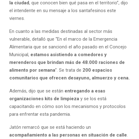
la ciudad
, que conocen bien qué pasa en el territorio”, dijo
el intendente en su mensaje a los santafesinos este
viernes.
En cuanto a las medidas destinadas al sector más
vulnerable, detalló que “En el marco de la Emergencia
Alimentaria que se sancionó el año pasado en el Concejo
Municipal,
estamos asistiendo a comedores y
merenderos que brindan más de 48.000 raciones de
alimento por semana
”. Se trata de
200 espacios
comunitarios que ofrecen desayuno, almuerzo y cena.
Además, dijo que se están
entregando a esas
organizaciones kits de limpieza
y se los está
capacitando en cómo son los mecanismos y protocolos
para enfrentar esta pandemia.
Jatón remarcó que se está haciendo un
acompañamiento a las personas en situación de calle
.