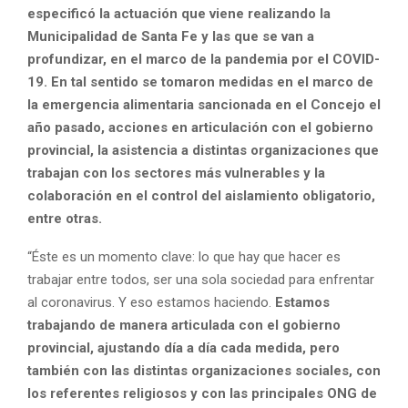
especificó la actuación que viene realizando la
Municipalidad de Santa Fe y las que se van a
profundizar, en el marco de la pandemia por el COVID-
19. En tal sentido se tomaron medidas en el marco de
la emergencia alimentaria sancionada en el Concejo el
año pasado, acciones en articulación con el gobierno
provincial, la asistencia a distintas organizaciones que
trabajan con los sectores más vulnerables y la
colaboración en el control del aislamiento obligatorio,
entre otras.
“Éste es un momento clave: lo que hay que hacer es
trabajar entre todos, ser una sola sociedad para enfrentar
al coronavirus. Y eso estamos haciendo.
Estamos
trabajando de manera articulada con el gobierno
provincial, ajustando día a día cada medida, pero
también con las distintas organizaciones sociales, con
los referentes religiosos y con las principales ONG de