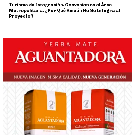
Turismo de Integración, Convenios en el Área
Metropolitana. ¿Por Qué Rincón No Se Integra al
Proyecto?