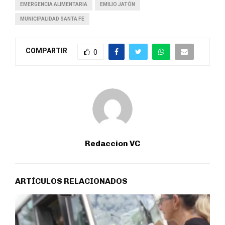
EMERGENCIA ALIMENTARIA
EMILIO JATÓN
MUNICIPALIDAD SANTA FE
COMPARTIR
0
Redaccion VC
ARTÍCULOS RELACIONADOS