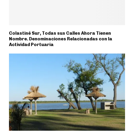
Colastiné Sur, Todas sus Calles Ahora Tienen
Nombre. Denominaciones Relacionadas con la
Actividad Portuaria