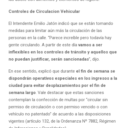
Controles de Circulacion Vehicular
El Intendente Emilio Jatón indicó que se están tomando
medidas para limitar aún más la circulación de las
personas en la calle. “Parece increíble pero todavía hay
gente circulando. A partir de este día
vamos a ser
inflexibles en los controles de tránsito y aquellos que
no puedan justificar, serán sancionadas
”, dijo.
En ese sentido, explicó que durante
el fin de semana se
dispondrán operativos especiales en los ingresos a la
ciudad para evitar desplazamientos por el fin de
semana largo
. Vale destacar que estas sanciones
contemplan la confección de multas por “circular sin
permiso de circulación o con permiso vencido o con
vehículo no patentado” de acuerdo a las disposiciones
vigentes (artículo 132, de la Ordenanza Nº 7882, Régimen