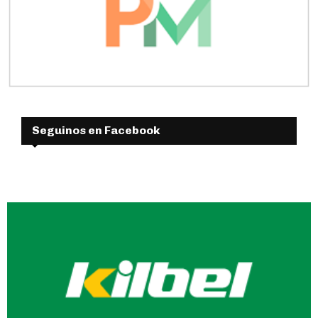
Seguinos en Facebook