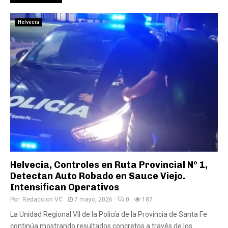
Helvecia
Helvecia, Controles en Ruta Provincial Nº 1,
Detectan Auto Robado en Sauce Viejo.
Intensifican Operativos
Por:
Redaccion VC
7 mayo, 2026
0
187
La Unidad Regional VII de la Policía de la Provincia de Santa Fe
continúa mostrando resultados concretos a través de los