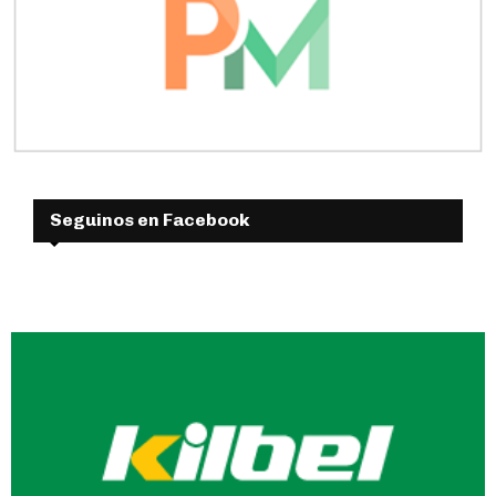
Seguinos en Facebook