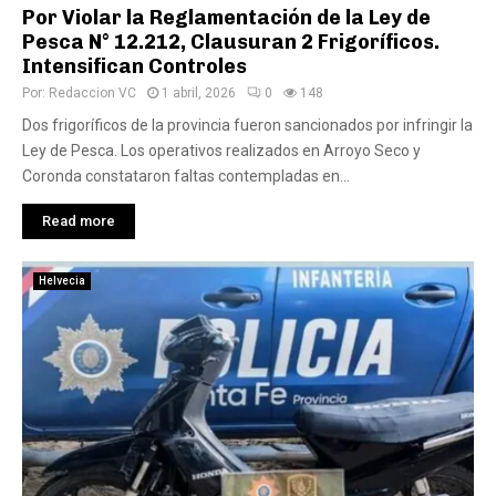
Por Violar la Reglamentación de la Ley de
Pesca N° 12.212, Clausuran 2 Frigoríficos.
Intensifican Controles
Por:
Redaccion VC
1 abril, 2026
0
148
Dos frigoríficos de la provincia fueron sancionados por infringir la
Ley de Pesca. Los operativos realizados en Arroyo Seco y
Coronda constataron faltas contempladas en...
Read more
Helvecia