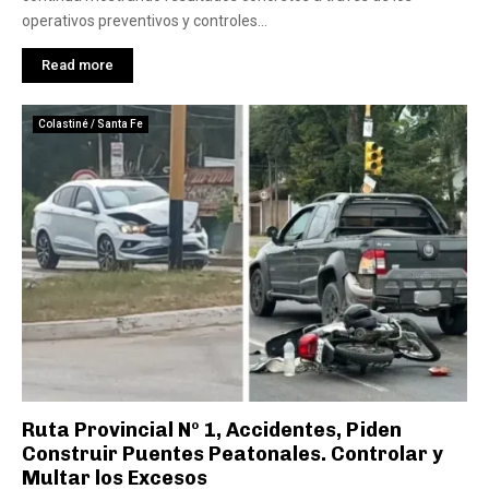
operativos preventivos y controles...
Read more
Colastiné / Santa Fe
Ruta Provincial Nº 1, Accidentes, Piden
Construir Puentes Peatonales. Controlar y
Multar los Excesos