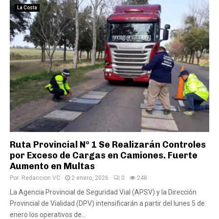
La Costa
Ruta Provincial Nº 1 Se Realizarán Controles
por Exceso de Cargas en Camiones. Fuerte
Aumento en Multas
Por:
Redaccion VC
2 enero, 2026
0
248
La Agencia Provincial de Seguridad Vial (APSV) y la Dirección
Provincial de Vialidad (DPV) intensificarán a partir del lunes 5 de
enero los operativos de...