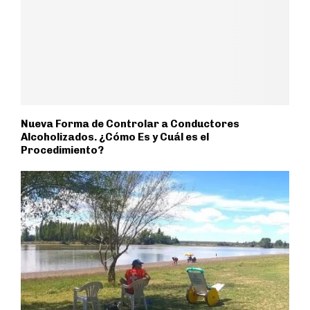
Nueva Forma de Controlar a Conductores
Alcoholizados. ¿Cómo Es y Cuál es el
Procedimiento?