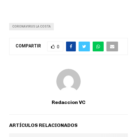
CORONAVIRUS LA COSTA
COMPARTIR
0
Redaccion VC
ARTÍCULOS RELACIONADOS