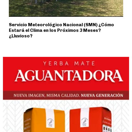
Servicio Meteorológico Nacional (SMN) ¿Cómo
Estará el Clima en los Próximos 3 Meses?
¿Lluvioso?