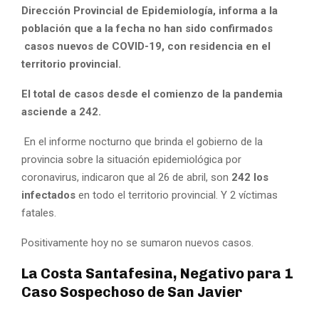
Dirección Provincial de Epidemiología, informa a la
población que a la fecha no han sido confirmados
casos nuevos de COVID-19, con residencia en el
territorio provincial.
El total de casos desde el comienzo de la pandemia
asciende a 242.
En el informe nocturno que brinda el gobierno de la
provincia sobre la situación epidemiológica por
coronavirus, indicaron que al 26 de abril, son
242 los
infectados
en todo el territorio provincial. Y 2 víctimas
fatales.
Positivamente hoy no se sumaron nuevos casos.
La Costa Santafesina, Negativo para 1
Caso Sospechoso de San Javier