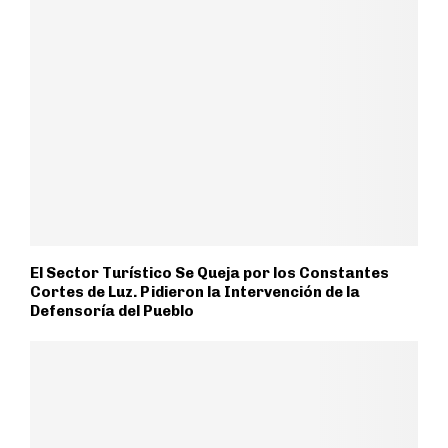
El Sector Turístico Se Queja por los Constantes
Cortes de Luz. Pidieron la Intervención de la
Defensoría del Pueblo