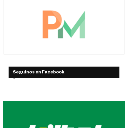
Seguinos en Facebook