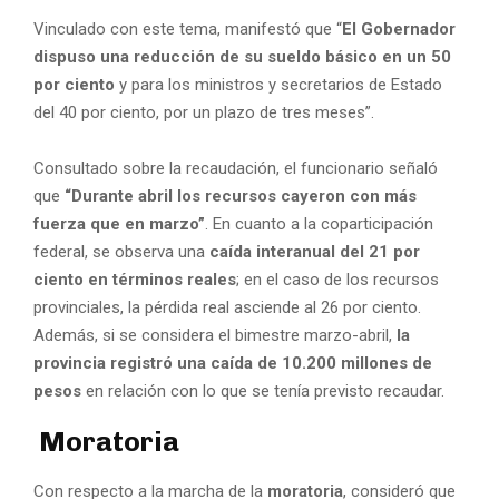
Vinculado con este tema, manifestó que “
El Gobernador
dispuso una reducción de su sueldo básico en un 50
por ciento
y para los ministros y secretarios de Estado
del 40 por ciento, por un plazo de tres meses”.
Consultado sobre la recaudación, el funcionario señaló
que
“Durante abril los recursos cayeron con más
fuerza que en marzo”
. En cuanto a la coparticipación
federal, se observa una
caída interanual del 21 por
ciento en términos reales
; en el caso de los recursos
provinciales, la pérdida real asciende al 26 por ciento.
Además, si se considera el bimestre marzo-abril,
la
provincia registró una caída de 10.200 millones de
pesos
en relación con lo que se tenía previsto recaudar.
Moratoria
Con respecto a la marcha de la
moratoria
, consideró que