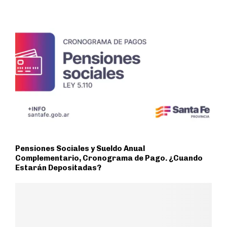
Pensiones Sociales y Sueldo Anual
Complementario, Cronograma de Pago. ¿Cuando
Estarán Depositadas?