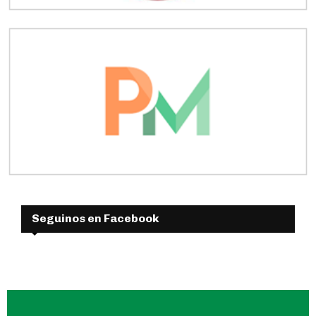
Seguinos en Facebook