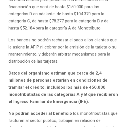
financiación que será de hasta $150.000 para las
categorías D en adelante, de hasta $104.370 para la
categoría C, de hasta $78.277 para la categoría B y de
hasta $52.184 para la categoría A de Monotributo.
Los bancos no podrán rechazar el pago a los clientes que
le asigne la AFIP ni cobrar por la emisión de la tarjeta o su
mantenimiento, y deberán arbitrar mecanismos para la
distribución de las tarjetas.
Datos del organismo estiman que cerca de 2,4
millones de personas estarían en condiciones de
tramitar el crédito, incluidos los más de 450.000
monotributistas de las categorías A y B que recibieron
el Ingreso Familiar de Emergencia (IFE).
No podrán acceder al beneficio
los monotributistas que
facturen al sector público, trabajen en relación de