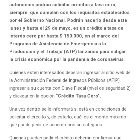
autónomos podrán solicitar créditos a tasa cero,
siempre que cumplan con los requisitos establecidos
por el Gobierno Nacional. Podrán hacerlo desde este
lunes y hasta el 29 de mayo, es un crédito a tasa de
interés cero por hasta $ 150.000, en el marco del
Programa de Asistencia de Emergencia a la
Producción y el Trabajo (ATP) lanzando para mitigar
la crisis económica por la pandemia de coronavirus.
Quienes estén interesados deberán ingresar al sitio web de
la Administración Federal de Ingresos Públicos (AFIP),
ingresar a su cuenta con Clave Fiscal (nivel de seguridad 2)
y clickear en la opción
“Crédito Tasa Cero”.
Una vez dentro se le informará si está en condiciones de
solicitar el crédito y, de estarlo, cuál es el monto máximo
que puede pedir de acuerdo con su categoría.
Quienes puedan pedir el crédito deberán confirmar que