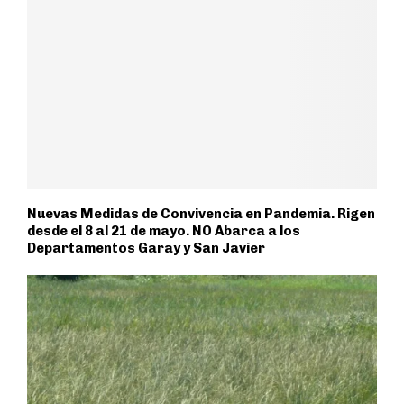
Nuevas Medidas de Convivencia en Pandemia. Rigen
desde el 8 al 21 de mayo. NO Abarca a los
Departamentos Garay y San Javier