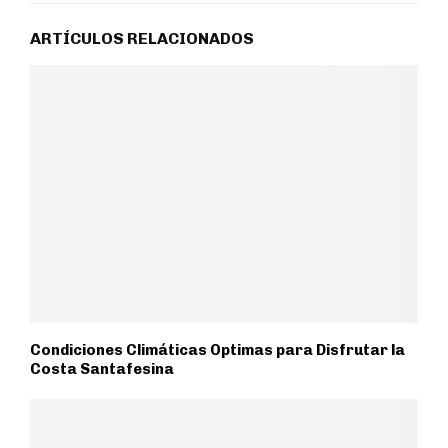
ARTÍCULOS RELACIONADOS
Condiciones Climáticas Optimas para Disfrutar la
Costa Santafesina