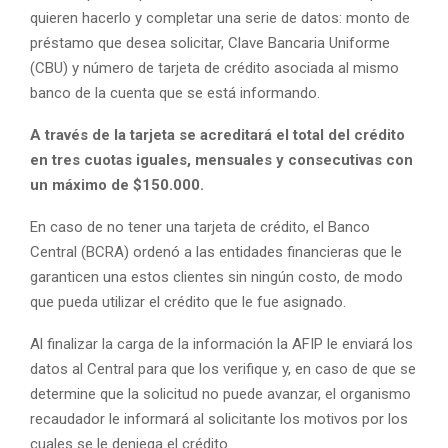
quieren hacerlo y completar una serie de datos: monto de
préstamo que desea solicitar, Clave Bancaria Uniforme
(CBU) y número de tarjeta de crédito asociada al mismo
banco de la cuenta que se está informando.
A través de la tarjeta se acreditará el total del crédito
en tres cuotas iguales, mensuales y consecutivas con
un máximo de $150.000.
En caso de no tener una tarjeta de crédito, el Banco
Central (BCRA) ordenó a las entidades financieras que le
garanticen una estos clientes sin ningún costo, de modo
que pueda utilizar el crédito que le fue asignado.
Al finalizar la carga de la información la AFIP le enviará los
datos al Central para que los verifique y, en caso de que se
determine que la solicitud no puede avanzar, el organismo
recaudador le informará al solicitante los motivos por los
cuales se le deniega el crédito.