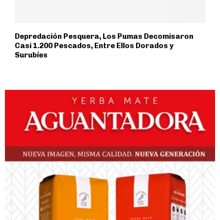
Depredación Pesquera, Los Pumas Decomisaron
Casi 1.200 Pescados, Entre Ellos Dorados y
Surubíes