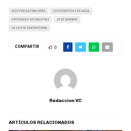
ASISTENCIA FINACIERA
COOPERATIVAS DE AGUA
DIPUTADOS SOCIALISTAS
JOSÉ GARIBAY
LA COSTA SANTAFESINA
COMPARTIR
0
Redaccion VC
ARTÍCULOS RELACIONADOS