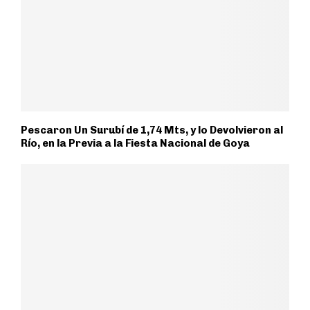
Pescaron Un Surubí de 1,74 Mts, y lo Devolvieron al
Río, en la Previa a la Fiesta Nacional de Goya