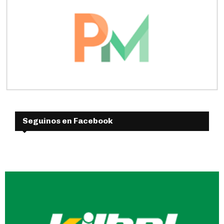
Seguinos en Facebook