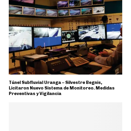
Túnel Subfluvial Uranga – Silvestre Begnis,
Licitaron Nuevo Sistema de Monitoreo. Medidas
Preventivas y Vigilancia