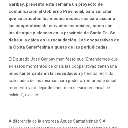
Garibay, presentó esta semana un proyecto de
comunicación al Gobierno Provincial, para solicitar
que se articulen los medios necesarios para asistir a
las cooperativas de servicios esenciales, como son
los de agua y cloacas en la provincia de Santa Fe. Se
debe a la caída en la recaudación. Las cooperativas de
la Costa Santafesina algunas de las perjudicadas.
El Diputado José Garibay manifestó que “Entendemos que
en estos momentos de crisis las cooperativas tienen una
importante caída en la recaudación
y hemos recibido
solicitudes de las mismas para poder afrontar este difícil
momento y no dejar de brindar un servicio esencial de
calidad”, explicó.
A diferencia de la empresa Aguas Santafesinas S.A.