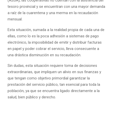
(ASSA), las cooperativas no cuentan con la asistencia del
tesoro provincial y se encuentran con una mayor demanda
a raíz de la cuarentena y una merma en la recaudación
mensual.
Esta situación, sumada a la realidad propia de cada una de
ellas, como lo es la poca adhesión a sistemas de pago
electrónico, la imposibilidad de emitir y distribuir facturas
en papel y poder cobrar el servicio, lleva consecuente a
una drástica disminución en su recaudación.
Sin dudas, esta situación requiere toma de decisiones
extraordinarias, que impliquen un alivio en sus finanzas y
que tengan como objetivo primordial garantizar la
prestación del servicio público, tan esencial para toda la
población, ya que se encuentra ligado directamente a la
salud, bien público y derecho.