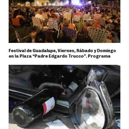
Festival de Guadalupe, Viernes, Sábado y Domingo
en la Plaza “Padre Edgardo Trucco”. Programa