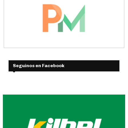
Seguinos en Facebook