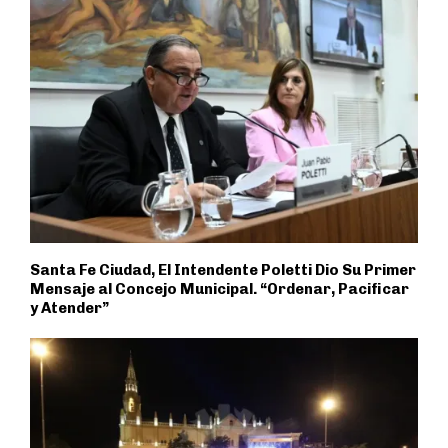
Santa Fe Ciudad, El Intendente Poletti Dio Su Primer
Mensaje al Concejo Municipal. “Ordenar, Pacificar
y Atender”