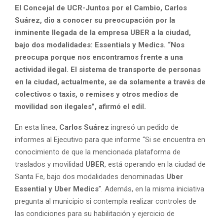
El Concejal de UCR-Juntos por el Cambio, Carlos
Suárez, dio a conocer su preocupación por la
inminente llegada de la empresa UBER a la ciudad,
bajo dos modalidades: Essentials y Medics. “Nos
preocupa porque nos encontramos frente a una
actividad ilegal. El sistema de transporte de personas
en la ciudad, actualmente, se da solamente a través de
colectivos o taxis, o remises y otros medios de
movilidad son ilegales”, afirmó el edil.
En esta línea,
Carlos Suárez
ingresó un pedido de
informes al Ejecutivo para que informe “Si se encuentra en
conocimiento de que la mencionada plataforma de
traslados y movilidad
UBER
, está operando en la ciudad de
Santa Fe, bajo dos modalidades denominadas
Uber
Essential y Uber Medics
”. Además, en la misma iniciativa
pregunta al municipio si contempla realizar controles de
las condiciones para su habilitación y ejercicio de