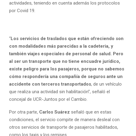
actividades, teniendo en cuenta además los protocolos
por Covid 19.
“
Los servicios de traslados que están ofreciendo son
con modalidades más parecidas a la cadeteria, y
también viajes especiales de personal de salud. Pero
al ser un transporte que no tiene encuadre jurídico,
existe peligro para los pasajeros, porque no sabemos
cómo respondería una compañía de seguros ante un
accidente con terceros transportados
, de un vehículo
que realiza una actividad sin habilitación”, señaló el
concejal de UCR-Juntos por el Cambio.
Por otra parte,
Carlos Suárez
señaló que en estas
condiciones, el servicio compite de manera desleal con
otros servicios de transporte de pasajeros habilitados,
como los taxis y los remises.