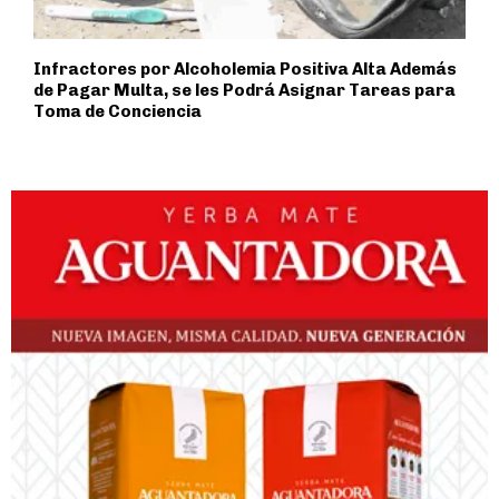
Infractores por Alcoholemia Positiva Alta Además
de Pagar Multa, se les Podrá Asignar Tareas para
Toma de Conciencia