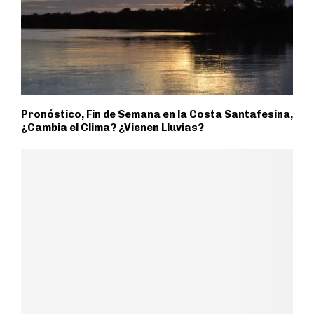
Pronóstico, Fin de Semana en la Costa Santafesina,
¿Cambia el Clima? ¿Vienen Lluvias?