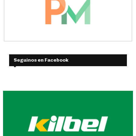
Seguinos en Facebook