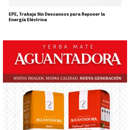
EPE, Trabaja Sin Descansos para Reponer la
Energía Eléctrica