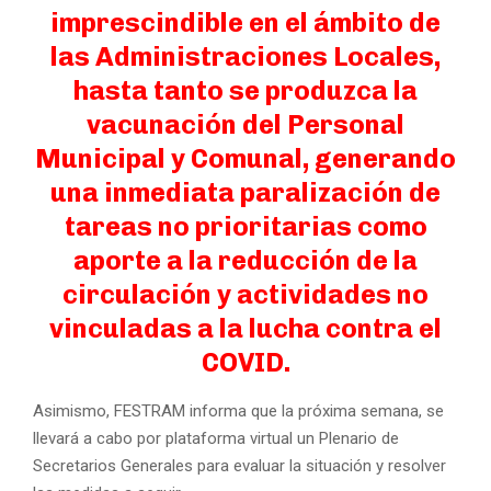
imprescindible en el ámbito de
las Administraciones Locales,
hasta tanto se produzca la
vacunación del Personal
Municipal y Comunal, generando
una inmediata paralización de
tareas no prioritarias como
aporte a la reducción de la
circulación y actividades no
vinculadas a la lucha contra el
COVID.
Asimismo, FESTRAM informa que la próxima semana, se
llevará a cabo por plataforma virtual un Plenario de
Secretarios Generales para evaluar la situación y resolver