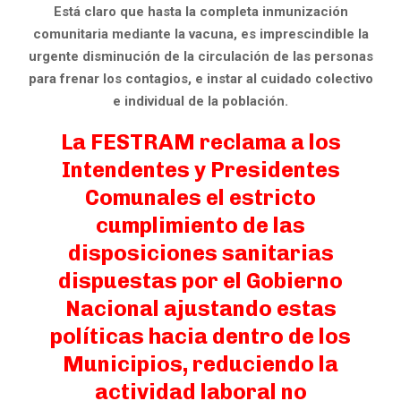
Está claro que hasta la completa inmunización
comunitaria mediante la vacuna, es imprescindible la
urgente disminución de la circulación de las personas
para frenar los contagios, e instar al cuidado colectivo
e individual de la población.
La FESTRAM reclama a los
Intendentes y Presidentes
Comunales el estricto
cumplimiento de las
disposiciones sanitarias
dispuestas por el Gobierno
Nacional ajustando estas
políticas hacia dentro de los
Municipios, reduciendo la
actividad laboral no