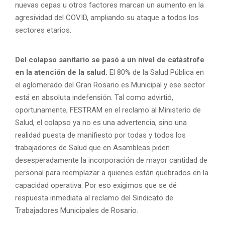
nuevas cepas u otros factores marcan un aumento en la
agresividad del COVID, ampliando su ataque a todos los
sectores etarios.
Del colapso sanitario se pasó a un nivel de catástrofe
en la atención de la salud.
El 80% de la Salud Pública en
el aglomerado del Gran Rosario es Municipal y ese sector
está en absoluta indefensión. Tal como advirtió,
oportunamente, FESTRAM en el reclamo al Ministerio de
Salud, el colapso ya no es una advertencia, sino una
realidad puesta de manifiesto por todas y todos los
trabajadores de Salud que en Asambleas piden
desesperadamente la incorporación de mayor cantidad de
personal para reemplazar a quienes están quebrados en la
capacidad operativa. Por eso exigimos que se dé
respuesta inmediata al reclamo del Sindicato de
Trabajadores Municipales de Rosario.