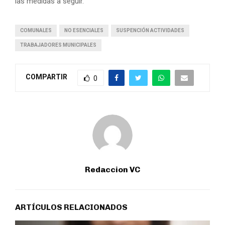
las medidas a seguir.
COMUNALES
NO ESENCIALES
SUSPENCIÓN ACTIVIDADES
TRABAJADORES MUNICIPALES
COMPARTIR
0
Redaccion VC
ARTÍCULOS RELACIONADOS