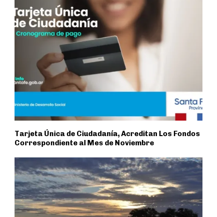
Tarjeta Única de Ciudadanía, Acreditan Los Fondos
Correspondiente al Mes de Noviembre