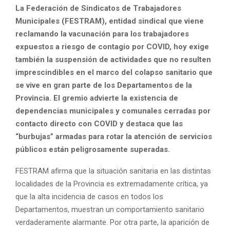
La Federación de Sindicatos de Trabajadores
Municipales (FESTRAM), entidad sindical que viene
reclamando la vacunación para los trabajadores
expuestos a riesgo de contagio por COVID, hoy exige
también la suspensión de actividades que no resulten
imprescindibles en el marco del colapso sanitario que
se vive en gran parte de los Departamentos de la
Provincia. El gremio advierte la existencia de
dependencias municipales y comunales cerradas por
contacto directo con COVID y destaca que las
“burbujas” armadas para rotar la atención de servicios
públicos están peligrosamente superadas.
FESTRAM afirma que la situación sanitaria en las distintas
localidades de la Provincia es extremadamente crítica, ya
que la alta incidencia de casos en todos los
Departamentos, muestran un comportamiento sanitario
verdaderamente alarmante. Por otra parte, la aparición de