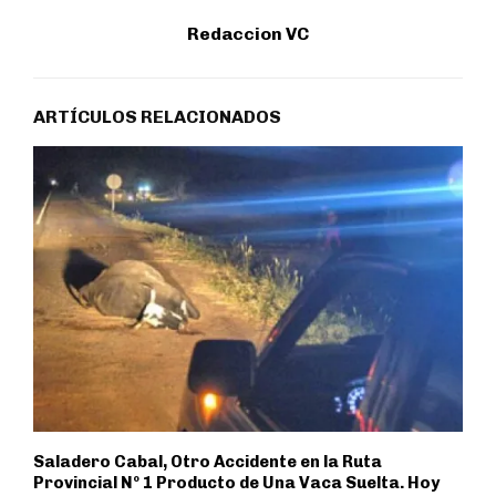
Redaccion VC
ARTÍCULOS RELACIONADOS
Saladero Cabal, Otro Accidente en la Ruta
Provincial Nº 1 Producto de Una Vaca Suelta. Hoy