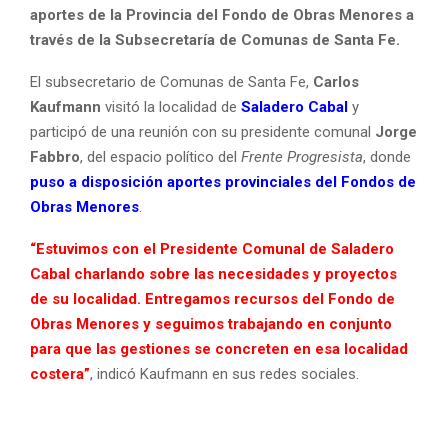
aportes de la Provincia del Fondo de Obras Menores a
través de la Subsecretaría de Comunas de Santa Fe.
El subsecretario de Comunas de Santa Fe,
Carlos
Kaufmann
visitó la localidad de
Saladero Cabal
y
participó de una reunión con su presidente comunal
Jorge
Fabbro
, del espacio político del
Frente Progresista
, donde
puso a disposición aportes provinciales del Fondos de
Obras Menores
.
“Estuvimos con el Presidente Comunal de Saladero
Cabal charlando sobre las necesidades y proyectos
de su localidad. Entregamos recursos del Fondo de
Obras Menores y seguimos trabajando en conjunto
para que las gestiones se concreten en esa localidad
costera”
, indicó Kaufmann en sus redes sociales.