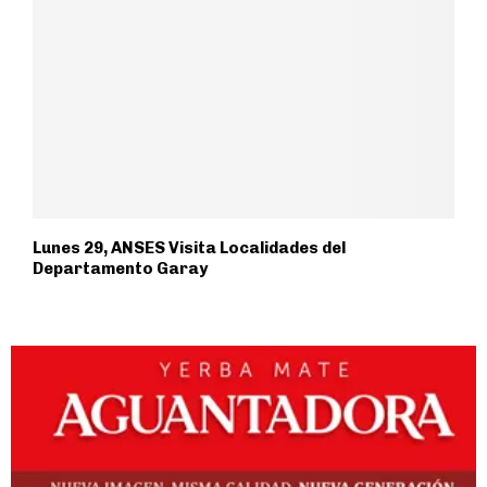
Lunes 29, ANSES Visita Localidades del
Departamento Garay