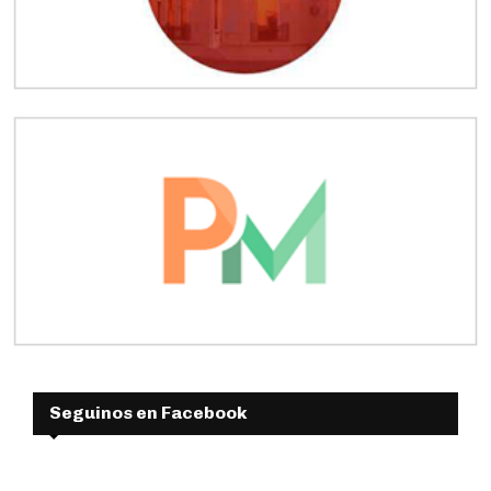
Seguinos en Facebook