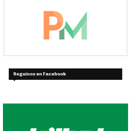
Seguinos en Facebook