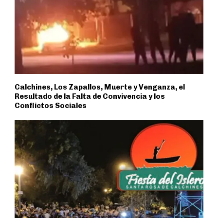
Calchines, Los Zapallos, Muerte y Venganza, el
Resultado de la Falta de Convivencia y los
Conflictos Sociales