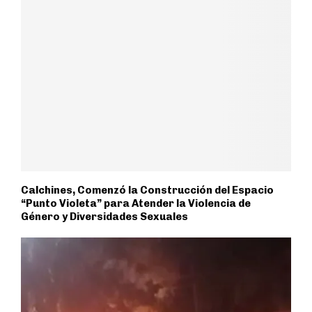
Calchines, Comenzó la Construcción del Espacio
“Punto Violeta” para Atender la Violencia de
Género y Diversidades Sexuales