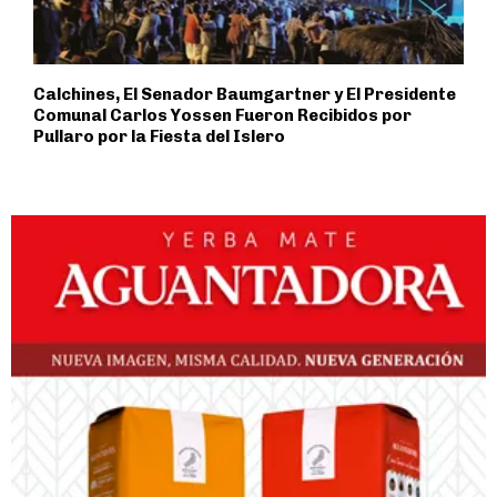
Calchines, El Senador Baumgartner y El Presidente
Comunal Carlos Yossen Fueron Recibidos por
Pullaro por la Fiesta del Islero