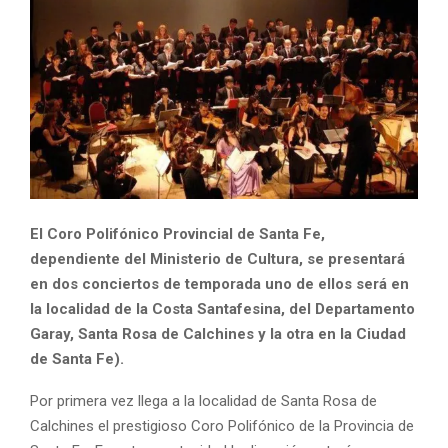
El Coro Polifónico Provincial de Santa Fe,
dependiente del Ministerio de Cultura, se presentará
en dos conciertos de temporada uno de ellos será en
la localidad de la Costa Santafesina, del Departamento
Garay, Santa Rosa de Calchines y la otra en la Ciudad
de Santa Fe).
Por primera vez llega a la localidad de Santa Rosa de
Calchines el prestigioso Coro Polifónico de la Provincia de