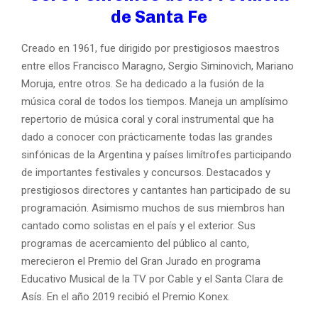
de Santa Fe
Creado en 1961, fue dirigido por prestigiosos maestros
entre ellos Francisco Maragno, Sergio Siminovich, Mariano
Moruja, entre otros. Se ha dedicado a la fusión de la
música coral de todos los tiempos. Maneja un amplísimo
repertorio de música coral y coral instrumental que ha
dado a conocer con prácticamente todas las grandes
sinfónicas de la Argentina y países limítrofes participando
de importantes festivales y concursos. Destacados y
prestigiosos directores y cantantes han participado de su
programación. Asimismo muchos de sus miembros han
cantado como solistas en el país y el exterior. Sus
programas de acercamiento del público al canto,
merecieron el Premio del Gran Jurado en programa
Educativo Musical de la TV por Cable y el Santa Clara de
Asís. En el año 2019 recibió el Premio Konex.