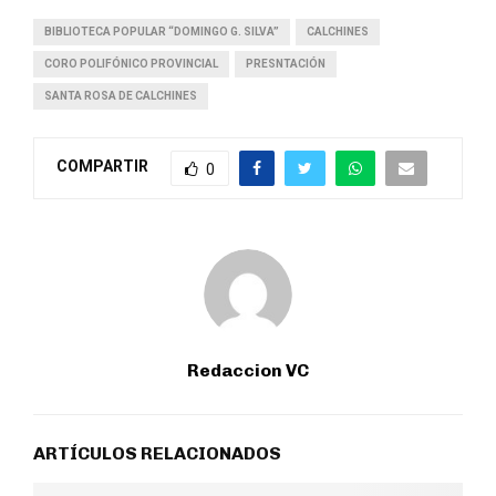
BIBLIOTECA POPULAR “DOMINGO G. SILVA”
CALCHINES
CORO POLIFÓNICO PROVINCIAL
PRESNTACIÓN
SANTA ROSA DE CALCHINES
COMPARTIR
0
Redaccion VC
ARTÍCULOS RELACIONADOS