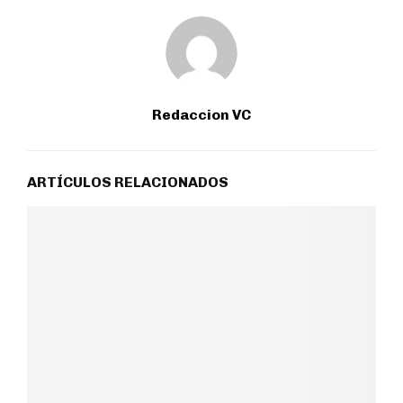
Redaccion VC
ARTÍCULOS RELACIONADOS