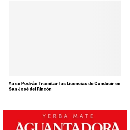
Ya se Podrán Tramitar las Licencias de Conducir en
San José del Rincón