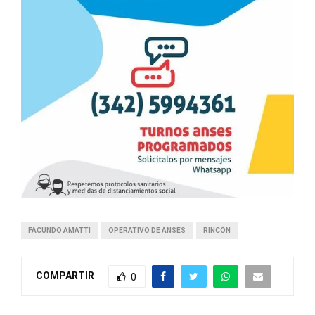
FACUNDO AMATTI
OPERATIVO DE ANSES
RINCÓN
COMPARTIR
0