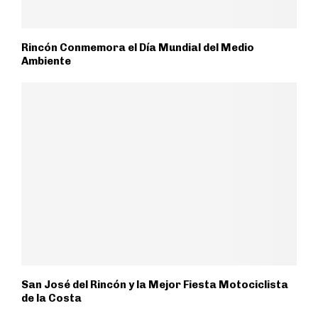
Rincón Conmemora el Día Mundial del Medio
Ambiente
San José del Rincón y la Mejor Fiesta Motociclista
de la Costa