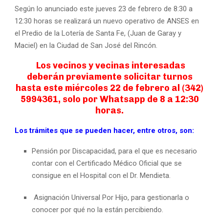
Según lo anunciado este jueves 23 de febrero de 8:30 a
12:30 horas se realizará un nuevo operativo de ANSES en
el Predio de la Lotería de Santa Fe, (Juan de Garay y
Maciel) en la Ciudad de San José del Rincón.
Los vecinos y vecinas interesadas
deberán previamente solicitar turnos
hasta este miércoles 22 de febrero al (342)
5994361, solo por Whatsapp de 8 a 12:30
horas.
Los trámites que se pueden hacer, entre otros, son:
Pensión por Discapacidad, para el que es necesario
contar con el Certificado Médico Oficial que se
consigue en el Hospital con el Dr. Mendieta.
Asignación Universal Por Hijo, para gestionarla o
conocer por qué no la están percibiendo.