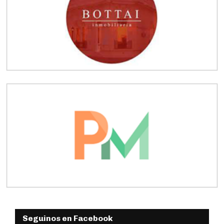
Seguinos en Facebook