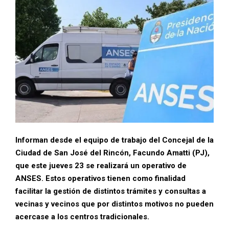
Informan desde el equipo de trabajo del Concejal de la
Ciudad de San José del Rincón, Facundo Amatti (PJ),
que este jueves 23 se realizará un operativo de
ANSES. Estos operativos tienen como finalidad
facilitar la gestión de distintos trámites y consultas a
vecinas y vecinos que por distintos motivos no pueden
acercase a los centros tradicionales.