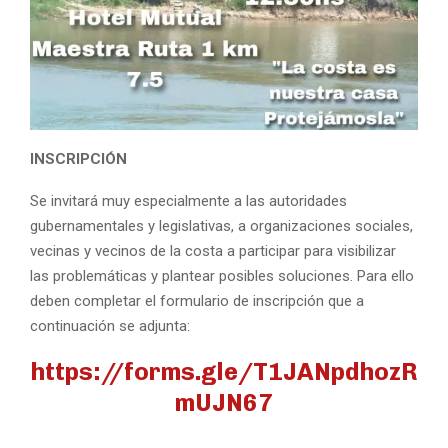
INSCRIPCIÓN
Se invitará muy especialmente a las autoridades
gubernamentales y legislativas, a organizaciones sociales,
vecinas y vecinos de la costa a participar para visibilizar
las problemáticas y plantear posibles soluciones. Para ello
deben completar el formulario de inscripción que a
continuación se adjunta:
https://forms.gle/T1JANpdhozR
mUJN67