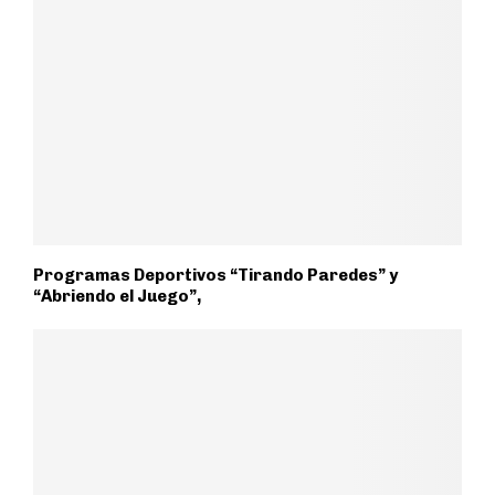
Programas Deportivos “Tirando Paredes” y
“Abriendo el Juego”,