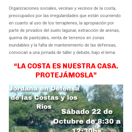
Organizaciones sociales, vecinas y vecinos de la costa,
preocupados por las irregularidades que están ocurriendo
en cuanto al uso de los terraplenes, la apropiación por
parte de privados del suelo lagunar, extracción de arenas,
quema de pastizales, venta de terrenos en zonas
inundables y la falta de mantenimiento de las defensas,
convocan a una jornada de taller y debate, bajo el lema:
“LA COSTA ES NUESTRA CASA.
PROTEJÁMOSLA”