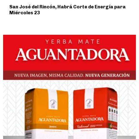
San José del Rincón, Habrá Corte de Energía para
Miércoles 23