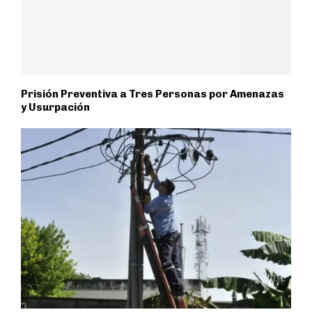
Prisión Preventiva a Tres Personas por Amenazas
y Usurpación