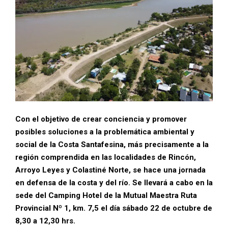
Con el objetivo de crear conciencia y promover
posibles soluciones a la problemática ambiental y
social de la Costa Santafesina, más precisamente a la
región comprendida en las localidades de Rincón,
Arroyo Leyes y Colastiné Norte, se hace una jornada
en defensa de la costa y del río.
Se llevará a cabo en la
sede del Camping Hotel de la Mutual Maestra Ruta
Provincial Nº 1, km. 7,5 el día sábado 22 de octubre de
8,30 a 12,30 hrs.