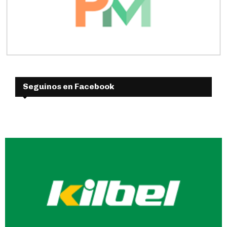
Seguinos en Facebook