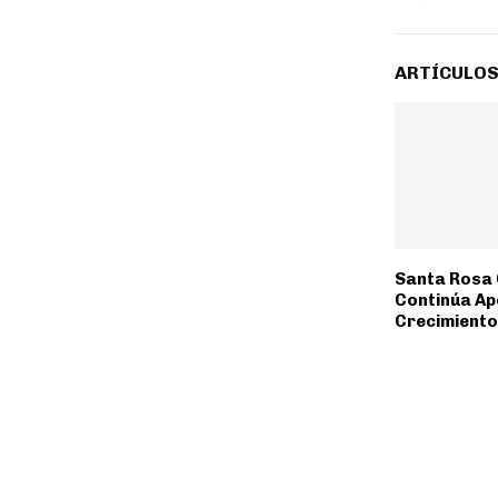
ARTÍCULOS
Santa Rosa 
Continúa Ap
Crecimiento