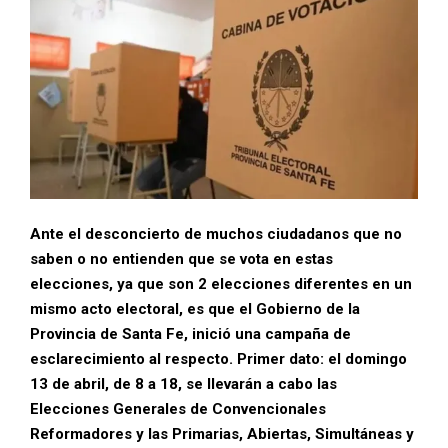
Ante el desconcierto de muchos ciudadanos que no
saben o no entienden que se vota en estas
elecciones, ya que son 2 elecciones diferentes en un
mismo acto electoral, es que el Gobierno de la
Provincia de Santa Fe, inició una campaña de
esclarecimiento al respecto. Primer dato: el domingo
13 de abril, de 8 a 18, se llevarán a cabo las
Elecciones Generales de Convencionales
Reformadores y las Primarias, Abiertas, Simultáneas y