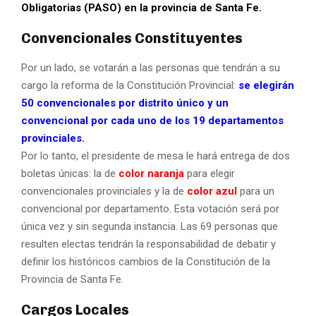
Obligatorias (PASO) en la provincia de Santa Fe.
Convencionales Constituyentes
Por un lado, se votarán a las personas que tendrán a su
cargo la reforma de la Constitución Provincial:
se elegirán
50 convencionales por distrito único y un
convencional por cada uno de los 19 departamentos
provinciales.
Por lo tanto, el presidente de mesa le hará entrega de dos
boletas únicas: la de
color naranja
para elegir
convencionales provinciales y la de
color azul
para un
convencional por departamento. Esta votación será por
única vez y sin segunda instancia. Las 69 personas que
resulten electas tendrán la responsabilidad de debatir y
definir los históricos cambios de la Constitución de la
Provincia de Santa Fe.
Cargos Locales