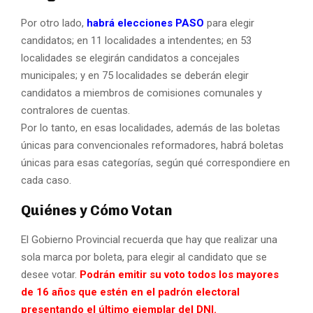
Por otro lado,
habrá elecciones PASO
para elegir
candidatos; en 11 localidades a intendentes; en 53
localidades se elegirán candidatos a concejales
municipales; y en 75 localidades se deberán elegir
candidatos a miembros de comisiones comunales y
contralores de cuentas.
Por lo tanto, en esas localidades, además de las boletas
únicas para convencionales reformadores, habrá boletas
únicas para esas categorías, según qué correspondiere en
cada caso.
Quiénes y Cómo Votan
El Gobierno Provincial recuerda que hay que realizar una
sola marca por boleta, para elegir al candidato que se
desee votar.
Podrán emitir su voto todos los mayores
de 16 años que estén en el padrón electoral
presentando el último ejemplar del DNI.