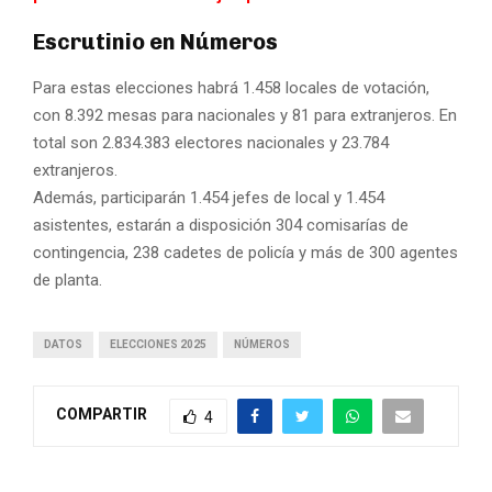
Escrutinio en Números
Para estas elecciones habrá 1.458 locales de votación,
con 8.392 mesas para nacionales y 81 para extranjeros. En
total son 2.834.383 electores nacionales y 23.784
extranjeros.
Además, participarán 1.454 jefes de local y 1.454
asistentes, estarán a disposición 304 comisarías de
contingencia, 238 cadetes de policía y más de 300 agentes
de planta.
DATOS
ELECCIONES 2025
NÚMEROS
COMPARTIR
4