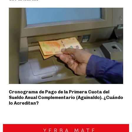
Cronograma de Pago de la Primera Cuota del
Sueldo Anual Complementario (Aguinaldo). ¿Cuándo
lo Acreditan?