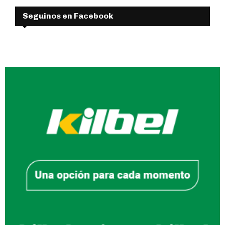
Seguinos en Facebook