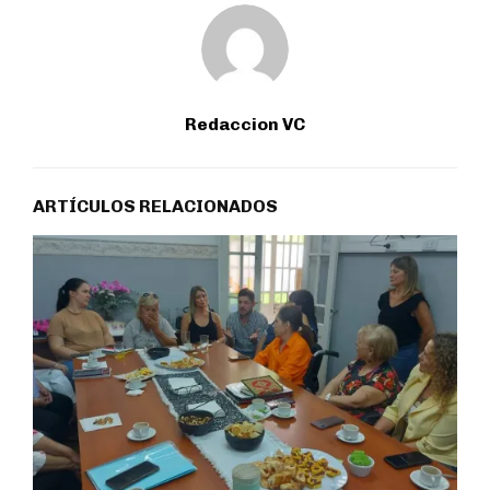
Redaccion VC
ARTÍCULOS RELACIONADOS