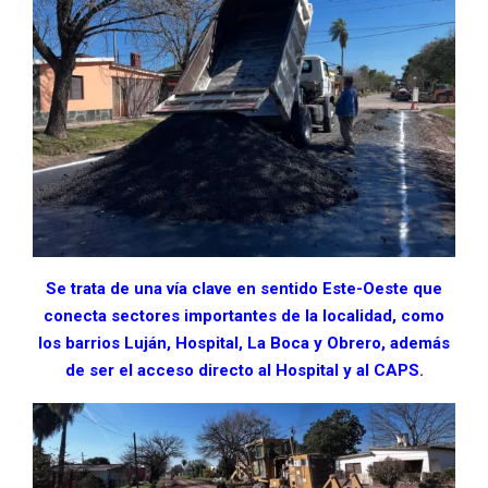
Se trata de una vía clave en sentido Este-Oeste que
conecta sectores importantes de la localidad, como
los barrios Luján, Hospital, La Boca y Obrero, además
de ser el acceso directo al Hospital y al CAPS.