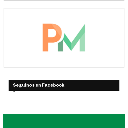
Seguinos en Facebook