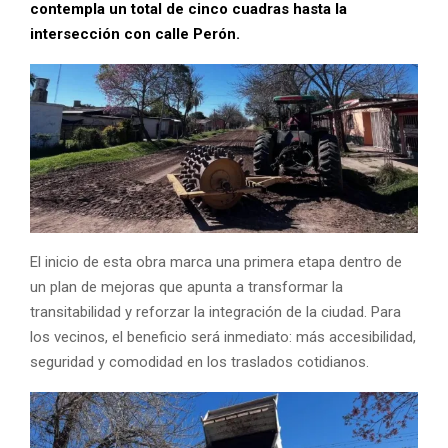
contempla un total de cinco cuadras hasta la
intersección con calle Perón.
El inicio de esta obra marca una primera etapa dentro de
un plan de mejoras que apunta a transformar la
transitabilidad y reforzar la integración de la ciudad. Para
los vecinos, el beneficio será inmediato: más accesibilidad,
seguridad y comodidad en los traslados cotidianos.