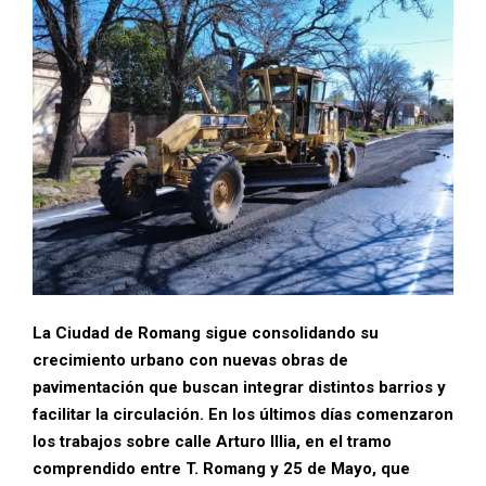
La Ciudad de Romang sigue consolidando su
crecimiento urbano con nuevas obras de
pavimentación que buscan integrar distintos barrios y
facilitar la circulación. En los últimos días comenzaron
los trabajos sobre calle Arturo Illia, en el tramo
comprendido entre T. Romang y 25 de Mayo, que