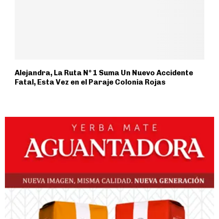
Alejandra, La Ruta Nº 1 Suma Un Nuevo Accidente
Fatal, Esta Vez en el Paraje Colonia Rojas