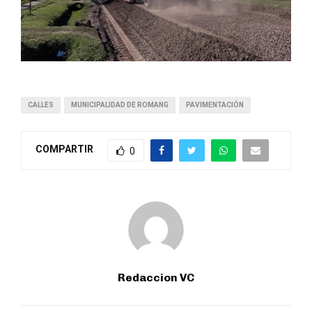
CALLES
MUNICIPALIDAD DE ROMANG
PAVIMENTACIÓN
COMPARTIR
0
Redaccion VC