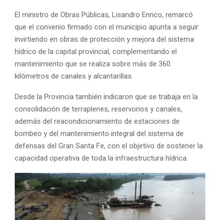
El ministro de Obras Públicas, Lisandro Enrico, remarcó
que el convenio firmado con el municipio apunta a seguir
invirtiendo en obras de protección y mejora del sistema
hídrico de la capital provincial, complementando el
mantenimiento que se realiza sobre más de 360
kilómetros de canales y alcantarillas.
Desde la Provincia también indicaron que se trabaja en la
consolidación de terraplenes, reservorios y canales,
además del reacondicionamiento de estaciones de
bombeo y del mantenimiento integral del sistema de
defensas del Gran Santa Fe, con el objetivo de sostener la
capacidad operativa de toda la infraestructura hídrica.