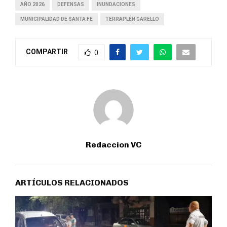
AÑO 2026
DEFENSAS
INUNDACIONES
MUNICIPALIDAD DE SANTA FE
TERRAPLÉN GARELLO
COMPARTIR
0
Redaccion VC
ARTÍCULOS RELACIONADOS