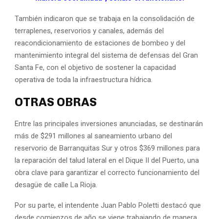
También indicaron que se trabaja en la consolidación de
terraplenes, reservorios y canales, además del
reacondicionamiento de estaciones de bombeo y del
mantenimiento integral del sistema de defensas del Gran
Santa Fe, con el objetivo de sostener la capacidad
operativa de toda la infraestructura hídrica.
OTRAS OBRAS
Entre las principales inversiones anunciadas, se destinarán
más de $291 millones al saneamiento urbano del
reservorio de Barranquitas Sur y otros $369 millones para
la reparación del talud lateral en el Dique II del Puerto, una
obra clave para garantizar el correcto funcionamiento del
desagüe de calle La Rioja.
Por su parte, el intendente Juan Pablo Poletti destacó que
desde comienzos de año se viene trabajando de manera