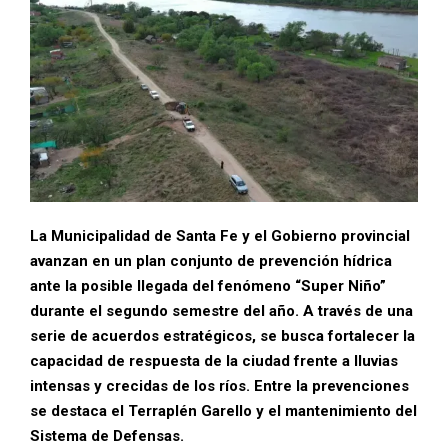
La Municipalidad de Santa Fe y el Gobierno provincial
avanzan en un plan conjunto de prevención hídrica
ante la posible llegada del fenómeno “Super Niño”
durante el segundo semestre del año. A través de una
serie de acuerdos estratégicos, se busca fortalecer la
capacidad de respuesta de la ciudad frente a lluvias
intensas y crecidas de los ríos. Entre la prevenciones
se destaca el Terraplén Garello y el mantenimiento del
Sistema de Defensas.