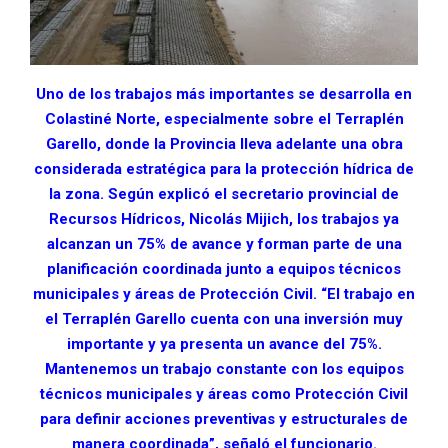
Uno de los trabajos más importantes se desarrolla en
Colastiné Norte, especialmente sobre el Terraplén
Garello, donde la Provincia lleva adelante una obra
considerada estratégica para la protección hídrica de
la zona. Según explicó el secretario provincial de
Recursos Hídricos, Nicolás Mijich, los trabajos ya
alcanzan un 75% de avance y forman parte de una
planificación coordinada junto a equipos técnicos
municipales y áreas de Protección Civil.
“El trabajo en
el Terraplén Garello cuenta con una inversión muy
importante y ya presenta un avance del 75%.
Mantenemos un trabajo constante con los equipos
técnicos municipales y áreas como Protección Civil
para definir acciones preventivas y estructurales de
manera coordinada”, señaló el funcionario.