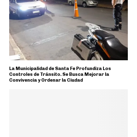
La Municipalidad de Santa Fe Profundiza Los
Controles de Tránsito. Se Busca Mejorar la
Convivencia y Ordenar la Ciudad