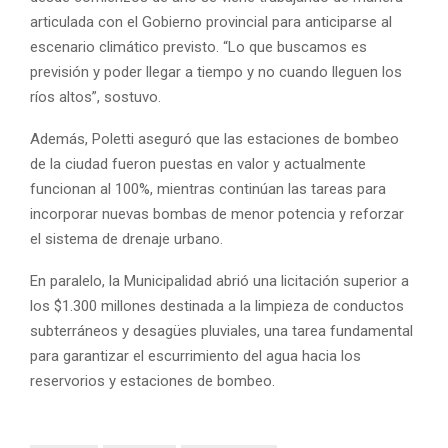
articulada con el Gobierno provincial para anticiparse al
escenario climático previsto. “Lo que buscamos es
previsión y poder llegar a tiempo y no cuando lleguen los
ríos altos”, sostuvo.
Además, Poletti aseguró que las estaciones de bombeo
de la ciudad fueron puestas en valor y actualmente
funcionan al 100%, mientras continúan las tareas para
incorporar nuevas bombas de menor potencia y reforzar
el sistema de drenaje urbano.
En paralelo, la Municipalidad abrió una licitación superior a
los $1.300 millones destinada a la limpieza de conductos
subterráneos y desagües pluviales, una tarea fundamental
para garantizar el escurrimiento del agua hacia los
reservorios y estaciones de bombeo.