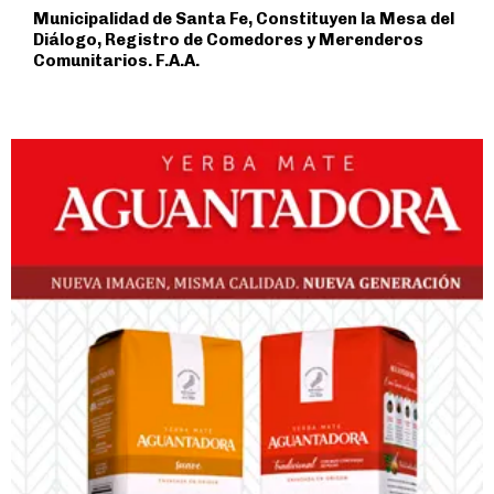
Municipalidad de Santa Fe, Constituyen la Mesa del
Diálogo, Registro de Comedores y Merenderos
Comunitarios. F.A.A.