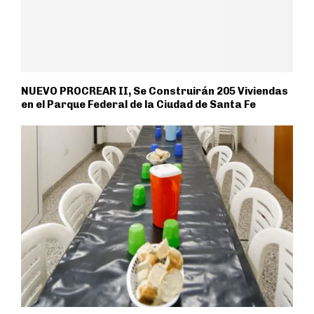
NUEVO PROCREAR II, Se Construirán 205 Viviendas
en el Parque Federal de la Ciudad de Santa Fe