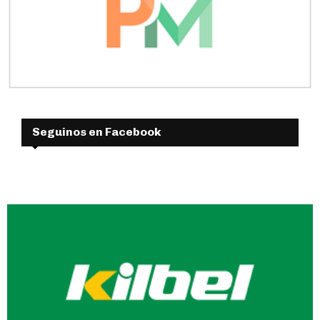
Seguinos en Facebook