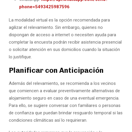
phone=5493425987596
La modalidad virtual es la opción recomendada para
agilizar el relevamiento. Sin embargo, quienes no
dispongan de acceso a internet o necesiten ayuda para
completar la encuesta podrán recibir asistencia presencial
o solicitar atención en sus domicilios cuando la situación
lo justifique.
Planificar con Anticipación
Además del relevamiento, se recomienda a los vecinos
que comiencen a evaluar preventivamente alternativas de
alojamiento seguro en caso de una eventual emergencia.
Para ello, se sugiere conversar con familiares o personas
de confianza que puedan brindar resguardo temporal si las
condiciones climáticas así lo requirieran.