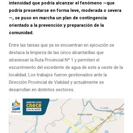
intensidad que podría alcanzar el fenómeno —que
podría presentarse en forma leve, moderada o severa
—, se puso en marcha un plan de contingencia
orientado a la prevención y preparación de la
comunidad.
Entre las tareas que ya se encuentran en ejecución se
destaca la limpieza de las cinco alcantarillas que
atraviesan la Ruta Provincial Nº 1 y permiten el
escurrimiento del excedente de agua de este a oeste de la
localidad. Los trabajos fueron gestionados ante la
Dirección Provincial de Vialidad y actualmente se
desarrollan en distintos sectores.