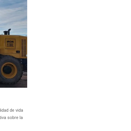
lidad de vida
iva sobre la