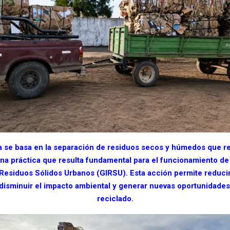
a se basa en la separación de residuos secos y húmedos que re
na práctica que resulta fundamental para el funcionamiento de
 Residuos Sólidos Urbanos (GIRSU). Esta acción permite reduci
disminuir el impacto ambiental y generar nuevas oportunidades 
reciclado.