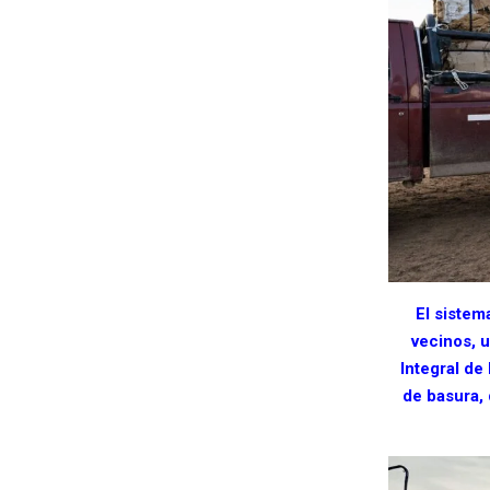
El sistem
vecinos, u
Integral de
de basura, 