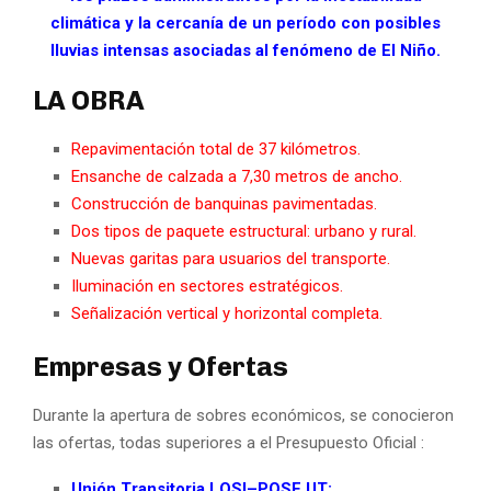
climática y la cercanía de un período con posibles
lluvias intensas asociadas al fenómeno de El Niño.
LA OBRA
Repavimentación total de 37 kilómetros.
Ensanche de calzada a 7,30 metros de ancho.
Construcción de banquinas pavimentadas.
Dos tipos de paquete estructural: urbano y rural.
Nuevas garitas para usuarios del transporte.
Iluminación en sectores estratégicos.
Señalización vertical y horizontal completa.
Empresas y Ofertas
Durante la apertura de sobres económicos, se conocieron
las ofertas, todas superiores a el Presupuesto Oficial :
Unión Transitoria LOSI–POSE UT: