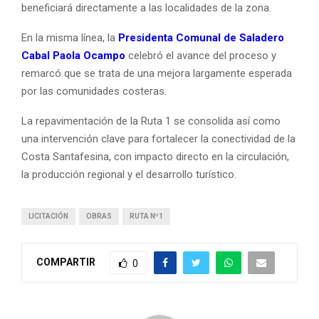
beneficiará directamente a las localidades de la zona.
En la misma línea, la
Presidenta Comunal de Saladero
Cabal
Paola Ocampo
celebró el avance del proceso y
remarcó que se trata de una mejora largamente esperada
por las comunidades costeras.
La repavimentación de la Ruta 1 se consolida así como
una intervención clave para fortalecer la conectividad de la
Costa Santafesina, con impacto directo en la circulación,
la producción regional y el desarrollo turístico.
LICITACIÓN
OBRAS
RUTA Nº1
COMPARTIR
0