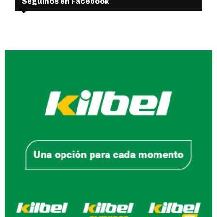
Seguinos en Facebook