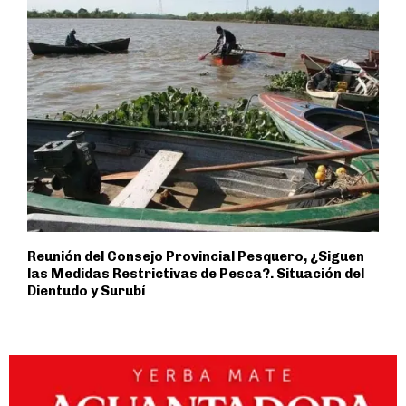
Reunión del Consejo Provincial Pesquero, ¿Siguen
las Medidas Restrictivas de Pesca?. Situación del
Dientudo y Surubí