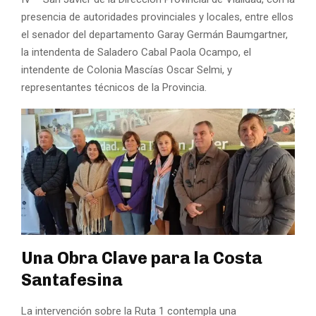
presencia de autoridades provinciales y locales, entre ellos
el senador del departamento Garay
Germán Baumgartner
,
la intendenta de Saladero Cabal
Paola Ocampo
, el
intendente de
Colonia Mascías
Oscar Selmi
, y
representantes técnicos de la Provincia.
Una Obra Clave para la Costa
Santafesina
La intervención sobre la Ruta 1 contempla una