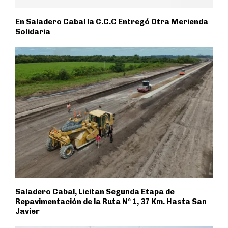
En Saladero Cabal la C.C.C Entregó Otra Merienda
Solidaria
Saladero Cabal, Licitan Segunda Etapa de
Repavimentación de la Ruta Nº 1, 37 Km. Hasta San
Javier