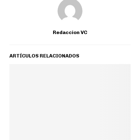
Redaccion VC
ARTÍCULOS RELACIONADOS