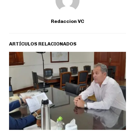
Redaccion VC
ARTÍCULOS RELACIONADOS