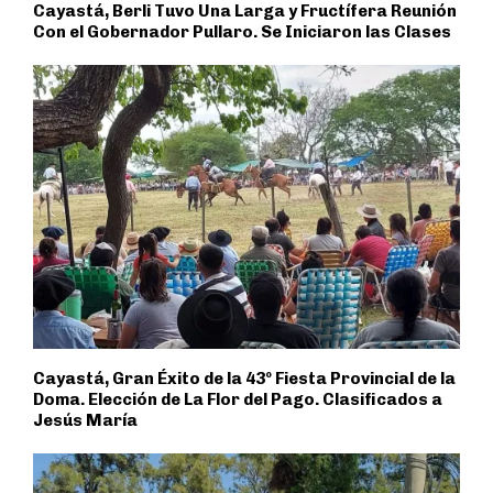
Cayastá, Berli Tuvo Una Larga y Fructífera Reunión
Con el Gobernador Pullaro. Se Iniciaron las Clases
Cayastá, Gran Éxito de la 43º Fiesta Provincial de la
Doma. Elección de La Flor del Pago. Clasificados a
Jesús María