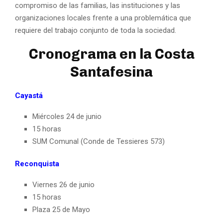
compromiso de las familias, las instituciones y las
organizaciones locales frente a una problemática que
requiere del trabajo conjunto de toda la sociedad.
Cronograma en la Costa
Santafesina
Cayastá
Miércoles 24 de junio
15 horas
SUM Comunal (Conde de Tessieres 573)
Reconquista
Viernes 26 de junio
15 horas
Plaza 25 de Mayo