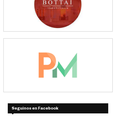
Seguinos en Facebook