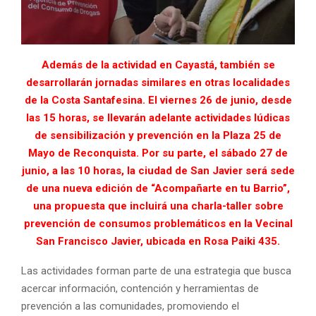
Además de la actividad en Cayastá, también se
desarrollarán jornadas similares en otras localidades
de la Costa Santafesina. El viernes 26 de junio, desde
las 15 horas, se llevarán adelante actividades lúdicas
de sensibilización y prevención en la Plaza 25 de
Mayo de Reconquista.
Por su parte, el sábado 27 de
junio, a las 10 horas, la ciudad de San Javier será sede
de una nueva edición de “Acompañarte en tu Barrio”,
una propuesta que incluirá una charla-taller sobre
prevención de consumos problemáticos en la Vecinal
San Francisco Javier, ubicada en Rosa Paiki 435.
Las actividades forman parte de una estrategia que busca
acercar información, contención y herramientas de
prevención a las comunidades, promoviendo el