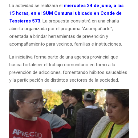
La actividad se realizará el
miércoles 24 de junio, a las
15 horas, en el SUM Comunal ubicado en Conde de
Tessieres 573
. La propuesta consistirá en una charla
abierta organizada por el programa “Acompañarte”,
orientada a brindar herramientas de prevención y
acompañamiento para vecinos, familias e instituciones.
La iniciativa forma parte de una agenda provincial que
busca fortalecer el trabajo comunitario en torno a la
prevención de adicciones, fomentando hábitos saludables
y la participación de distintos sectores de la sociedad.