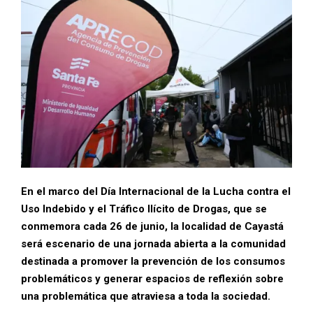
En el marco del Día Internacional de la Lucha contra el
Uso Indebido y el Tráfico Ilícito de Drogas, que se
conmemora cada 26 de junio, la localidad de Cayastá
será escenario de una jornada abierta a la comunidad
destinada a promover la prevención de los consumos
problemáticos y generar espacios de reflexión sobre
una problemática que atraviesa a toda la sociedad.