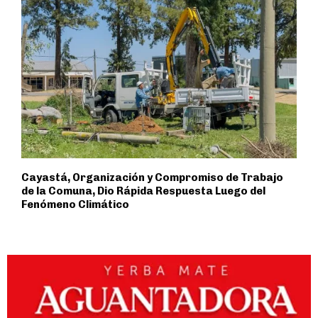
Cayastá, Organización y Compromiso de Trabajo
de la Comuna, Dio Rápida Respuesta Luego del
Fenómeno Climático