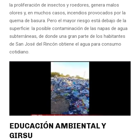
la proliferación de insectos y roedores, genera malos
olores y, en muchos casos, incendios provocados por la
quema de basura. Pero el mayor riesgo está debajo de la
superficie: la posible contaminación de las napas de agua
subterráneas, de donde una gran parte de los habitantes
de San José del Rincón obtiene el agua para consumo
cotidiano.
EDUCACIÓN AMBIENTAL Y
GIRSU