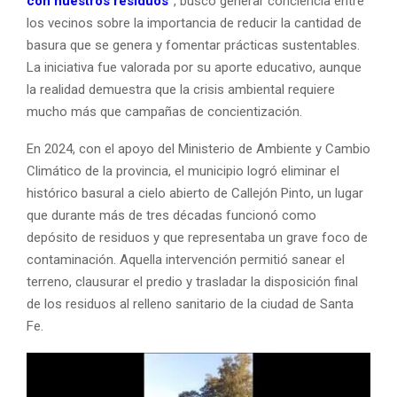
con nuestros residuos”
, buscó generar conciencia entre
los vecinos sobre la importancia de reducir la cantidad de
basura que se genera y fomentar prácticas sustentables.
La iniciativa fue valorada por su aporte educativo, aunque
la realidad demuestra que la crisis ambiental requiere
mucho más que campañas de concientización.
En 2024, con el apoyo del Ministerio de Ambiente y Cambio
Climático de la provincia, el municipio logró eliminar el
histórico basural a cielo abierto de Callejón Pinto, un lugar
que durante más de tres décadas funcionó como
depósito de residuos y que representaba un grave foco de
contaminación. Aquella intervención permitió sanear el
terreno, clausurar el predio y trasladar la disposición final
de los residuos al relleno sanitario de la ciudad de Santa
Fe.