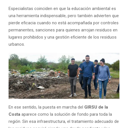
Especialistas coinciden en que la educación ambiental es
una herramienta indispensable, pero también advierten que
pierde eficacia cuando no está acompañada por controles
permanentes, sanciones para quienes arrojan residuos en
lugares prohibidos y una gestión eficiente de los residuos
urbanos.
En ese sentido, la puesta en marcha del
GIRSU de la
Costa
aparece como la solución de fondo para toda la
región. Sin esa infraestructura, el tratamiento adecuado de