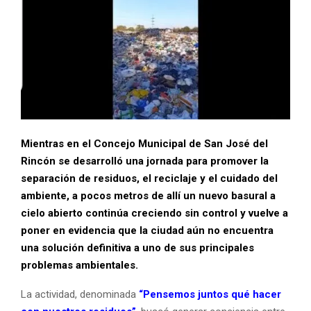
Mientras en el Concejo Municipal de San José del
Rincón se desarrolló una jornada para promover la
separación de residuos, el reciclaje y el cuidado del
ambiente, a pocos metros de allí un nuevo basural a
cielo abierto continúa creciendo sin control y vuelve a
poner en evidencia que la ciudad aún no encuentra
una solución definitiva a uno de sus principales
problemas ambientales.
La actividad, denominada
“Pensemos juntos qué hacer