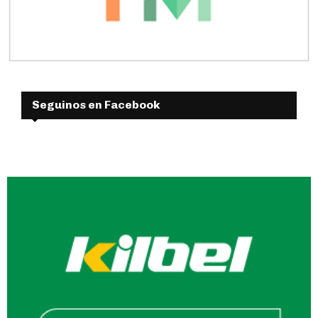
Seguinos en Facebook