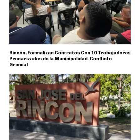
Rincón, Formalizan Contratos Con 10 Trabajadores
Precarizados de la Municipalidad. Conflicto
Gremial