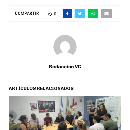
COMPARTIR
0
Redaccion VC
ARTÍCULOS RELACIONADOS