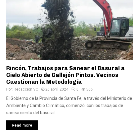
Rincón, Trabajos para Sanear el Basural a
Cielo Abierto de Callejón Pintos. Vecinos
Cuestionan la Metodología
Por:
Redaccion VC
26 abril, 2024
0
566
El Gobierno de la Provincia de Santa Fe, a través del Ministerio de
Ambiente y Cambio Climático, comenzó con los trabajos de
saneamiento del basural...
Read more