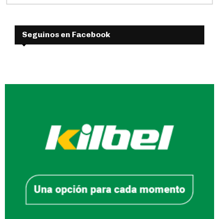
Seguinos en Facebook