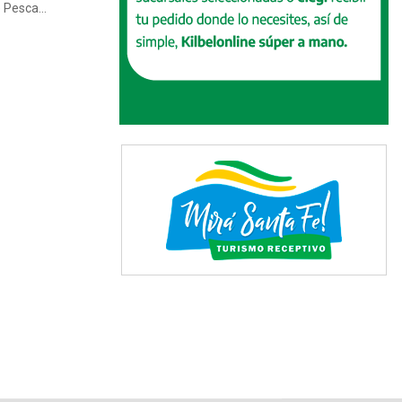
 Pesca...