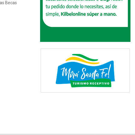
las Becas