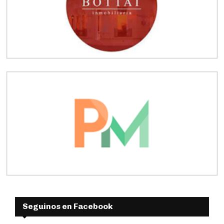
Seguinos en Facebook