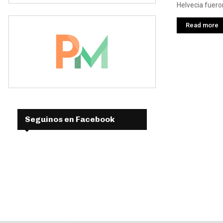
Helvecia fueron
Read more
Seguinos en Facebook